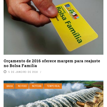
Orçamento de 2016 oferece margem para reajuste
no Bolsa Família
5 DE JANEIRO DE 2016
BAHIA
NO FOCO
NOTÍCIAS
TEMPO REAL