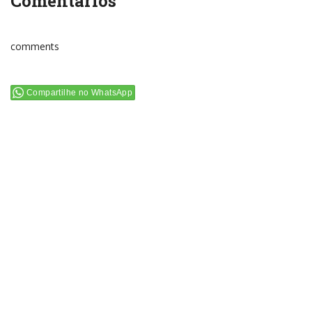
Comentários
comments
Compartilhe no WhatsApp