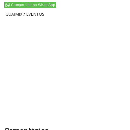
Compartilhe no WhatsApp
IGUAIMIX / EVENTOS