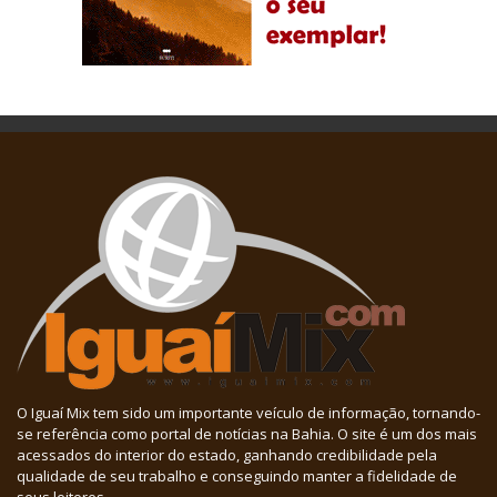
O Iguaí Mix tem sido um importante veículo de informação, tornando-
se referência como portal de notícias na Bahia. O site é um dos mais
acessados do interior do estado, ganhando credibilidade pela
qualidade de seu trabalho e conseguindo manter a fidelidade de
seus leitores.