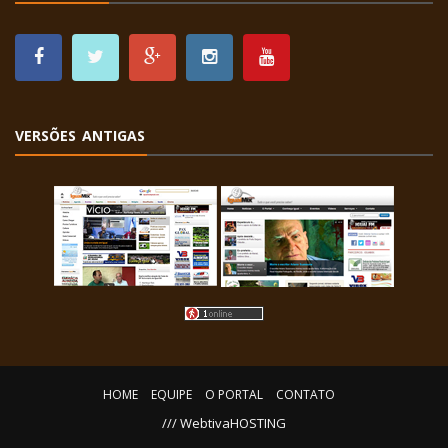
VERSÕES ANTIGAS
HOME
EQUIPE
O PORTAL
CONTATO
/// WebtivaHOSTING