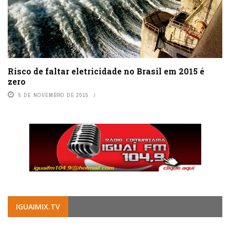
Risco de faltar eletricidade no Brasil em 2015 é
zero
5 DE NOVEMBRO DE 2015
IGUAIMIX.TV