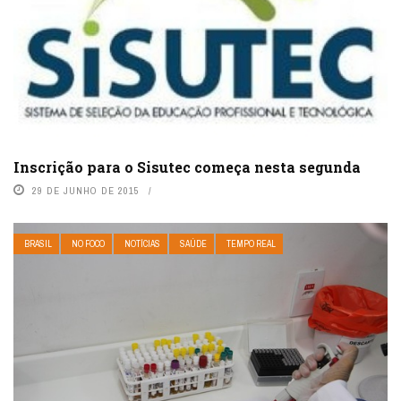
Inscrição para o Sisutec começa nesta segunda
29 DE JUNHO DE 2015
BRASIL
NO FOCO
NOTÍCIAS
SAÚDE
TEMPO REAL