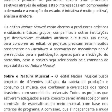
seletivos através de editais estão interessadas em compreender
a demanda e a vocação do estado. A iniciativa é muito positiva”,
analisa a diretora.
Os editais
Natura Musical
estão abertos a produtores artísticos
e culturais, músicos, grupos, companhias e outras instituições
que desenvolvam atividades artísticas e culturais. Na Bahia,
para concorrer ao edital, os projetos precisam estar inscritos
previamente no
Fazcultura
. A aprovação no mecanismo não é
pré-requisito para a participação, apenas para a efetivação do
patrocínio, caso o projeto seja selecionado pela comissão de
especialistas do
Natura Musical
.
Sobre o Natura Musical –
O edital Natura Musical busca
projetos de diferentes estágios da cadeia de produção e
consumo da música, que combinem a diversidade dos ritmos
brasileiros com sonoridades universais. Todos os projetos que
estiverem adequados a este conceito serão analisados por uma
comissão de especialistas do meio musical, com base nos
critérios do programa. A comissão, que é independente e muda