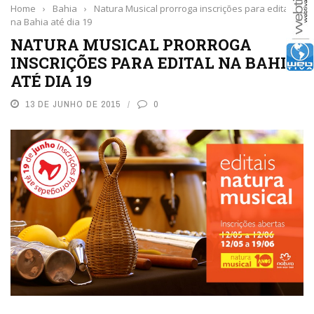
Home
›
Bahia
›
Natura Musical prorroga inscrições para edital
na Bahia até dia 19
NATURA MUSICAL PRORROGA
INSCRIÇÕES PARA EDITAL NA BAHIA
ATÉ DIA 19
13 DE JUNHO DE 2015
0