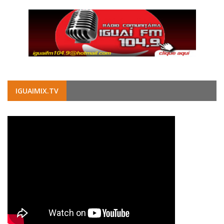
IGUAIMIX.TV