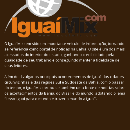
O Iguaí Mix tem sido um importante veículo de informação, tornando-
se referência como portal de notícias na Bahia. O site é um dos mais
acessados do interior do estado, ganhando credibilidade pela
qualidade de seu trabalho e conseguindo manter a fidelidade de
seus leitores.
Além de divulgar os principais acontecimentos de Iguaí, das cidades
circunvizinhas e das regiões Sul e Sudoeste da Bahia, com o passar
do tempo, o Iguaí Mix tornou-se também uma fonte de notícias sobre
os acontecimentos da Bahia, do Brasil e do mundo, adotando o lema
“Levar Iguaí para o mundo e trazer o mundo a Iguaí”.