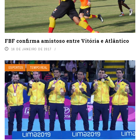
FBF confirma amistoso entre Vitória e Atlântico
16 DE JANEIRO DE 2017
ESPORTES
TEMPO REAL