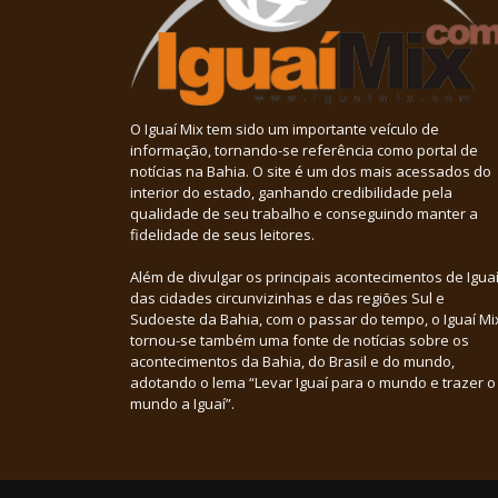
O Iguaí Mix tem sido um importante veículo de
informação, tornando-se referência como portal de
notícias na Bahia. O site é um dos mais acessados do
interior do estado, ganhando credibilidade pela
qualidade de seu trabalho e conseguindo manter a
fidelidade de seus leitores.
Além de divulgar os principais acontecimentos de Iguaí
das cidades circunvizinhas e das regiões Sul e
Sudoeste da Bahia, com o passar do tempo, o Iguaí Mi
tornou-se também uma fonte de notícias sobre os
acontecimentos da Bahia, do Brasil e do mundo,
adotando o lema “Levar Iguaí para o mundo e trazer o
mundo a Iguaí”.