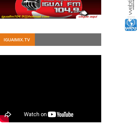
IGUAIMIX.TV