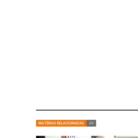
MATÉRIAS RELACIONADAS
///