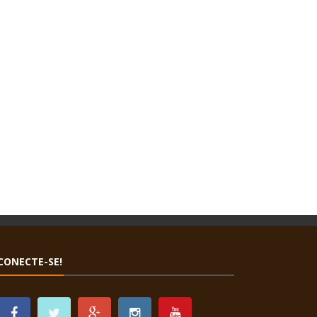
CONECTE-SE!