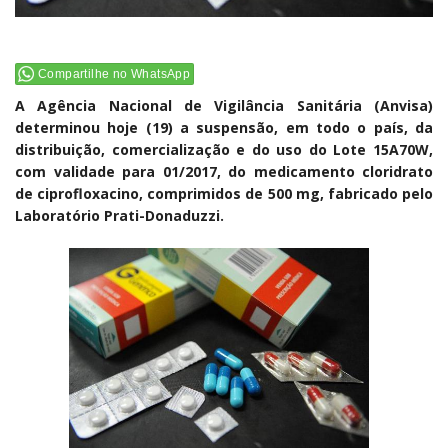
Compartilhe no WhatsApp
A Agência Nacional de Vigilância Sanitária (Anvisa)
determinou hoje (19) a suspensão, em todo o país, da
distribuição, comercialização e do uso do Lote 15A70W,
com validade para 01/2017, do medicamento cloridrato
de ciprofloxacino, comprimidos de 500 mg, fabricado pelo
Laboratório Prati-Donaduzzi.