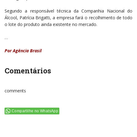
Segundo a responsável técnica da Companhia Nacional do
Álcool, Patrícia Brigatti, a empresa fará o recolhimento de todo
o lote do produto ainda existente no mercado.
…
Por Agência Brasil
Comentários
comments
Compartilhe no WhatsApp