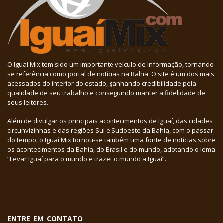
O Iguaí Mix tem sido um importante veículo de informação, tornando-
se referência como portal de notícias na Bahia. O site é um dos mais
acessados do interior do estado, ganhando credibilidade pela
qualidade de seu trabalho e conseguindo manter a fidelidade de
seus leitores.
Além de divulgar os principais acontecimentos de Iguaí, das cidades
circunvizinhas e das regiões Sul e Sudoeste da Bahia, com o passar
do tempo, o Iguaí Mix tornou-se também uma fonte de notícias sobre
os acontecimentos da Bahia, do Brasil e do mundo, adotando o lema
“Levar Iguaí para o mundo e trazer o mundo a Iguaí”.
ENTRE EM CONTATO