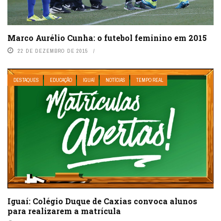
Marco Aurélio Cunha: o futebol feminino em 2015
22 DE DEZEMBRO DE 2015
DESTAQUES
EDUCAÇÃO
IGUAÍ
NOTÍCIAS
TEMPO REAL
Iguaí: Colégio Duque de Caxias convoca alunos
para realizarem a matrícula