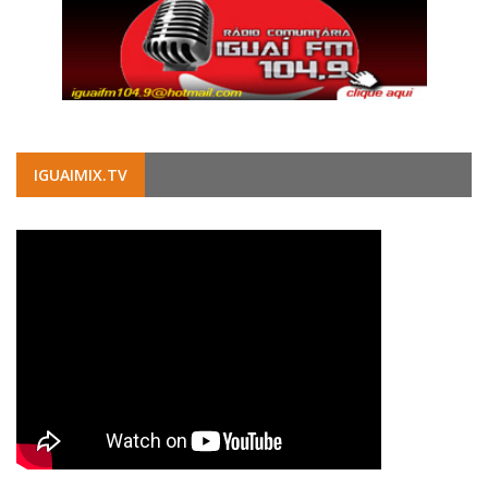
IGUAIMIX.TV