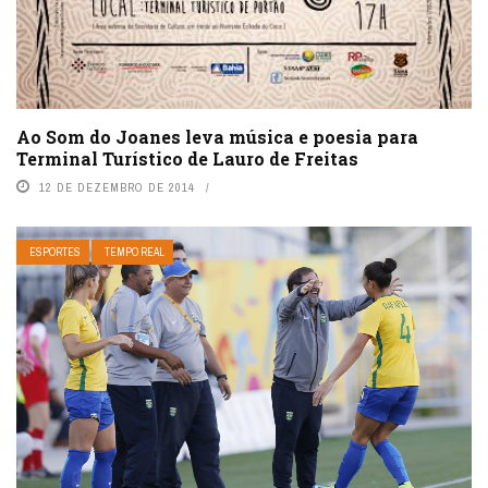
Ao Som do Joanes leva música e poesia para
Terminal Turístico de Lauro de Freitas
12 DE DEZEMBRO DE 2014
ESPORTES
TEMPO REAL