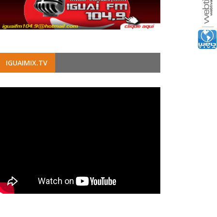
IGUAIMIX.TV