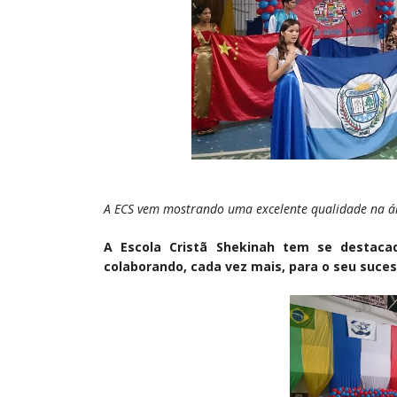
A ECS vem mostrando uma excelente qualidade na ár
A Escola Cristã Shekinah tem se destac
colaborando, cada vez mais, para o seu suces