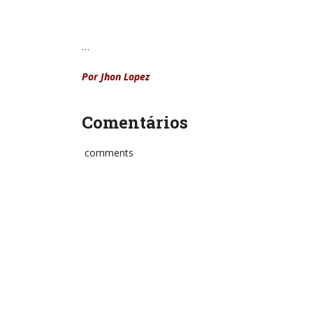
…
Por Jhon Lopez
Comentários
comments