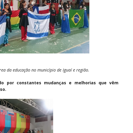
ea da educação no município de Iguaí e região.
ado por constantes mudanças e melhorias que vêm
so.