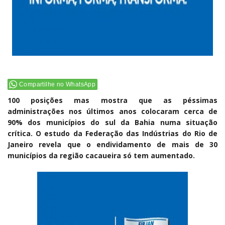
Compartilhe no WhatsApp
100 posições mas mostra que as péssimas
administrações nos últimos anos colocaram cerca de
90% dos municípios do sul da Bahia numa situação
crítica. O estudo da Federação das Indústrias do Rio de
Janeiro revela que o endividamento de mais de 30
municípios da região cacaueira só tem aumentado.