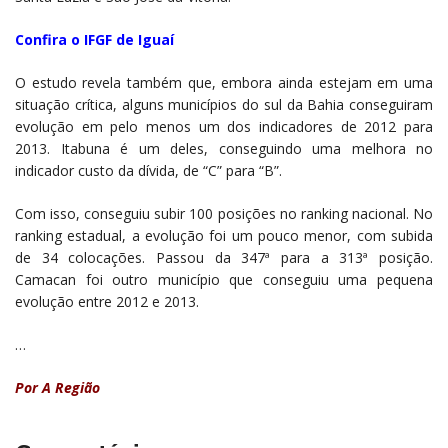
Confira o IFGF de Iguaí
O estudo revela também que, embora ainda estejam em uma
situação crítica, alguns municípios do sul da Bahia conseguiram
evolução em pelo menos um dos indicadores de 2012 para
2013. Itabuna é um deles, conseguindo uma melhora no
indicador custo da dívida, de “C” para “B”.
Com isso, conseguiu subir 100 posições no ranking nacional. No
ranking estadual, a evolução foi um pouco menor, com subida
de 34 colocações. Passou da 347ª para a 313ª posição.
Camacan foi outro município que conseguiu uma pequena
evolução entre 2012 e 2013.
…
Por A Região