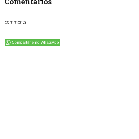
Comentários
comments
Compartilhe no WhatsApp