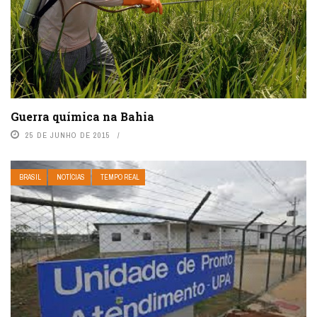
Guerra química na Bahia
25 DE JUNHO DE 2015
BRASIL
NOTÍCIAS
TEMPO REAL