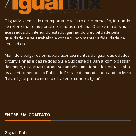
O Iguaí Mix tem sido um importante veículo de informação, tornando-
se referência como portal de notícias na Bahia. O site é um dos mais
acessados do interior do estado, ganhando credibilidade pela
qualidade de seu trabalho e conseguindo manter a fidelidade de
seus leitores.
Além de divulgar os principais acontecimentos de Iguaí, das cidades
circunvizinhas e das regiões Sul e Sudoeste da Bahia, com o passar
do tempo, o Iguaí Mix tornou-se também uma fonte de notícias sobre
os acontecimentos da Bahia, do Brasil e do mundo, adotando o lema
“Levar Iguaí para o mundo e trazer o mundo a Iguaí”.
ENTRE EM CONTATO
Iguaí . Bahia