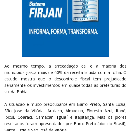
Ao mesmo tempo, a arrecadação cai e a maioria dos
municípios gasta mais de 60% da receita liquida com a folha. O
estudo mostra que o descontrole fiscal tem prejudicado
seriamente os investimentos em quase todas as prefeituras do
sul da Bahia.
A situação é muito preocupante em Barro Preto, Santa Luzia,
São José da Vitória, Arataca, Almadina, Floresta Azul, Itapé,
Ibicuí, Coaraci, Camacan,
Iguaí
e Itapitanga. Mas os piores
resultados foram apresentados por Barro Preto (pior do Brasil),
Santa Luzia e São José da Vitória.