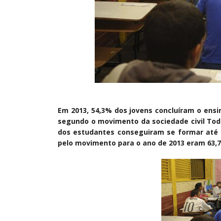
Em 2013, 54,3% dos jovens concluíram o ensi
segundo o movimento da sociedade civil Tod
dos estudantes conseguiram se formar até o
pelo movimento para o ano de 2013 eram 63,