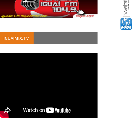
IGUAIMIX.TV