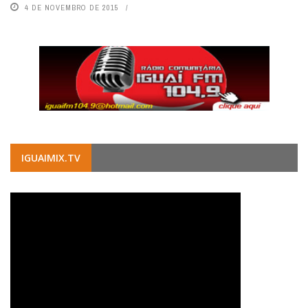
4 DE NOVEMBRO DE 2015
IGUAIMIX.TV