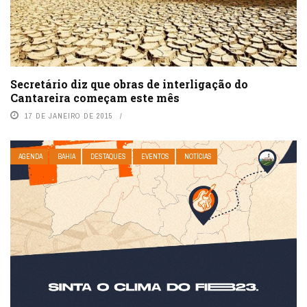
Secretário diz que obras de interligação do
Cantareira começam este mês
17 DE JANEIRO DE 2015
AGENDA
BAHIA
DESTAQUES
EVENTOS
NOTÍCIAS