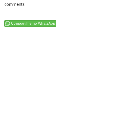
comments
Compartilhe no WhatsApp