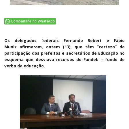
Compartilhe no WhatsApp
Os delegados federais Fernando Bebert e Fábio
Muniz afirmaram, ontem (13), que têm “certeza” da
participação dos prefeitos e secretários de Educação no
esquema que desviava recursos do Fundeb – fundo de
verba da educação.