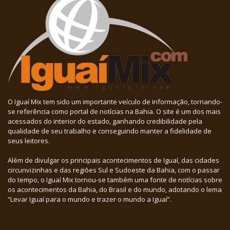
O Iguaí Mix tem sido um importante veículo de informação, tornando-
se referência como portal de notícias na Bahia. O site é um dos mais
acessados do interior do estado, ganhando credibilidade pela
qualidade de seu trabalho e conseguindo manter a fidelidade de
seus leitores.
Além de divulgar os principais acontecimentos de Iguaí, das cidades
circunvizinhas e das regiões Sul e Sudoeste da Bahia, com o passar
do tempo, o Iguaí Mix tornou-se também uma fonte de notícias sobre
os acontecimentos da Bahia, do Brasil e do mundo, adotando o lema
“Levar Iguaí para o mundo e trazer o mundo a Iguaí”.