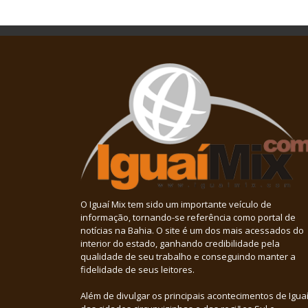
O Iguaí Mix tem sido um importante veículo de
informação, tornando-se referência como portal de
notícias na Bahia. O site é um dos mais acessados do
interior do estado, ganhando credibilidade pela
qualidade de seu trabalho e conseguindo manter a
fidelidade de seus leitores.
Além de divulgar os principais acontecimentos de Iguaí