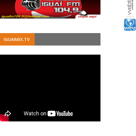
IGUAIMIX.TV