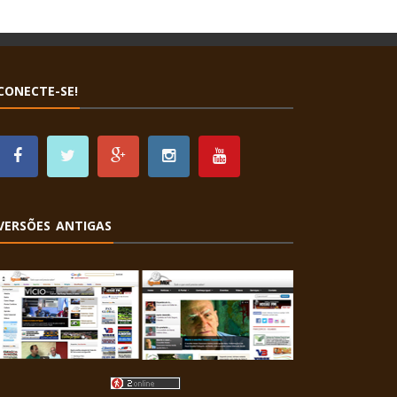
CONECTE-SE!
VERSÕES ANTIGAS