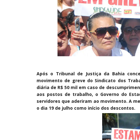
Após o Tribunal de Justiça da Bahia conce
movimento de greve do Sindicato dos Trab
diária de R$ 50 mil em caso de descumprimen
aos postos de trabalho, o Governo do Esta
servidores que aderiram ao movimento. A med
o dia 19 de julho como início dos descontos.