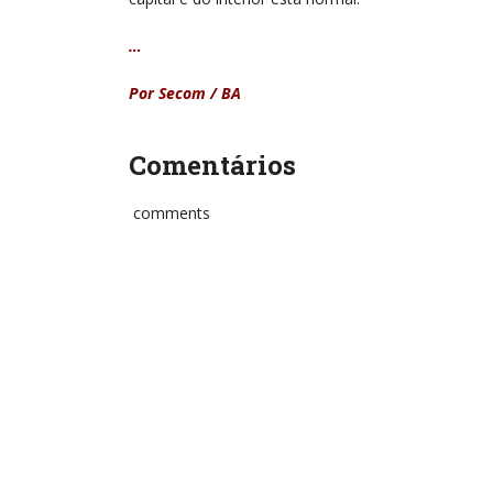
…
Por Secom / BA
Comentários
comments