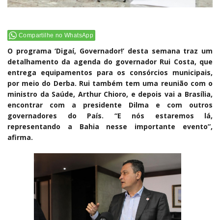
Compartilhe no WhatsApp
O programa ‘Digaí, Governador!’ desta semana traz um
detalhamento da agenda do governador Rui Costa, que
entrega equipamentos para os consórcios municipais,
por meio do Derba. Rui também tem uma reunião com o
ministro da Saúde, Arthur Chioro, e depois vai a Brasília,
encontrar com a presidente Dilma e com outros
governadores do País. “E nós estaremos lá,
representando a Bahia nesse importante evento”,
afirma.