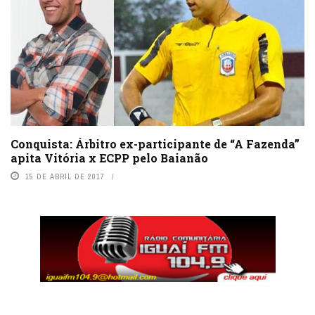
Conquista: Árbitro ex-participante de “A Fazenda”
apita Vitória x ECPP pelo Baianão
15 DE ABRIL DE 2017