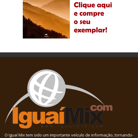
O Iguaí Mix tem sido um importante veículo de informação, tornando-