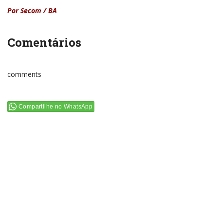
Por Secom / BA
Comentários
comments
Compartilhe no WhatsApp