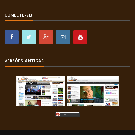
CONECTE-SE!
VERSÕES ANTIGAS