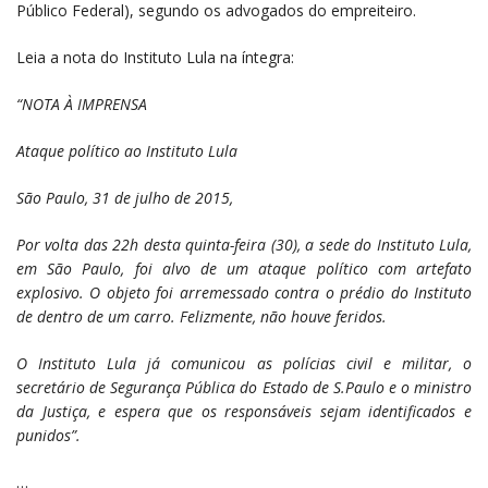
Público Federal), segundo os advogados do empreiteiro.
Leia a nota do Instituto Lula na íntegra:
“NOTA À IMPRENSA
Ataque político ao Instituto Lula
São Paulo, 31 de julho de 2015,
Por volta das 22h desta quinta-feira (30), a sede do Instituto Lula,
em São Paulo, foi alvo de um ataque político com artefato
explosivo. O objeto foi arremessado contra o prédio do Instituto
de dentro de um carro. Felizmente, não houve feridos.
O Instituto Lula já comunicou as polícias civil e militar, o
secretário de Segurança Pública do Estado de S.Paulo e o ministro
da Justiça, e espera que os responsáveis sejam identificados e
punidos”.
…