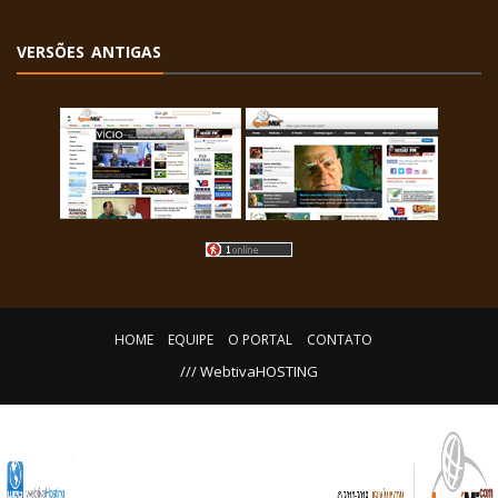
VERSÕES ANTIGAS
HOME
EQUIPE
O PORTAL
CONTATO
/// WebtivaHOSTING