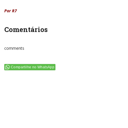
Por R7
Comentários
comments
Compartilhe no WhatsApp