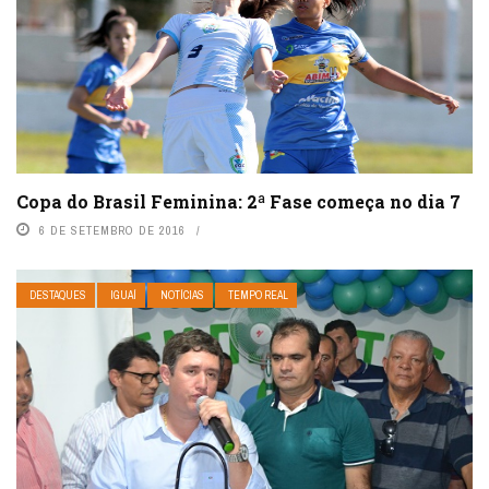
Copa do Brasil Feminina: 2ª Fase começa no dia 7
6 DE SETEMBRO DE 2016
DESTAQUES
IGUAÍ
NOTÍCIAS
TEMPO REAL