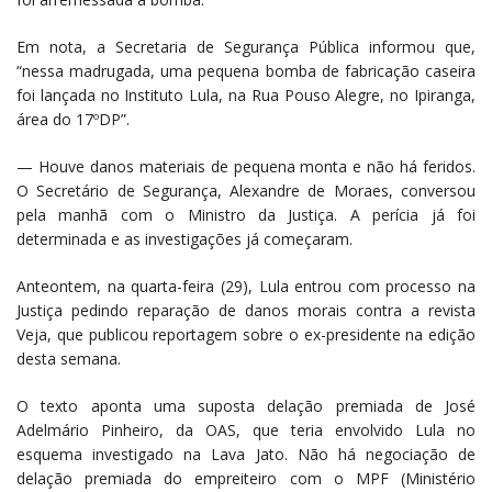
Em nota, a Secretaria de Segurança Pública informou que,
“nessa madrugada, uma pequena bomba de fabricação caseira
foi lançada no Instituto Lula, na Rua Pouso Alegre, no Ipiranga,
área do 17ºDP”.
— Houve danos materiais de pequena monta e não há feridos.
O Secretário de Segurança, Alexandre de Moraes, conversou
pela manhã com o Ministro da Justiça. A perícia já foi
determinada e as investigações já começaram.
Anteontem, na quarta-feira (29), Lula entrou com processo na
Justiça pedindo reparação de danos morais contra a revista
Veja, que publicou reportagem sobre o ex-presidente na edição
desta semana.
O texto aponta uma suposta delação premiada de José
Adelmário Pinheiro, da OAS, que teria envolvido Lula no
esquema investigado na Lava Jato. Não há negociação de
delação premiada do empreiteiro com o MPF (Ministério