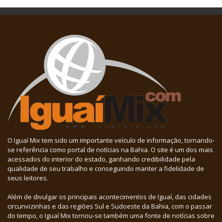
O Iguaí Mix tem sido um importante veículo de informação, tornando-
se referência como portal de notícias na Bahia. O site é um dos mais
acessados do interior do estado, ganhando credibilidade pela
qualidade de seu trabalho e conseguindo manter a fidelidade de
seus leitores.
Além de divulgar os principais acontecimentos de Iguaí, das cidades
circunvizinhas e das regiões Sul e Sudoeste da Bahia, com o passar
do tempo, o Iguaí Mix tornou-se também uma fonte de notícias sobre