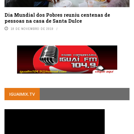
Dia Mundial dos Pobres reuniu centenas de
pessoas na casa de Santa Dulce
18 DE NOVEMBRO DE 2019
IGUAIMIX.TV