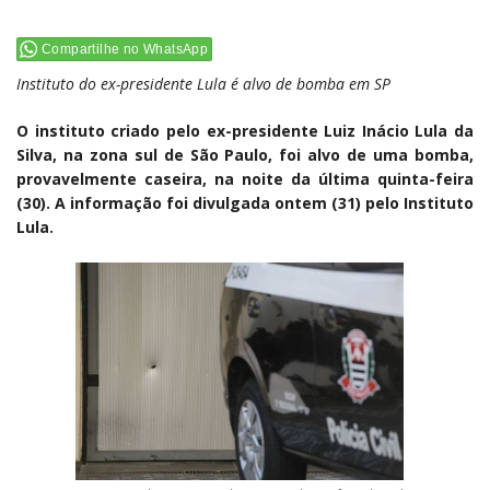
Compartilhe no WhatsApp
Instituto do ex-presidente Lula é alvo de bomba em SP
O instituto criado pelo ex-presidente Luiz Inácio Lula da
Silva, na zona sul de São Paulo, foi alvo de uma bomba,
provavelmente caseira, na noite da última quinta-feira
(30). A informação foi divulgada ontem (31) pelo Instituto
Lula.