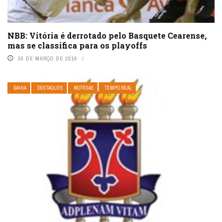
NBB: Vitória é derrotado pelo Basquete Cearense,
mas se classifica para os playoffs
30 DE MARÇO DE 2016
BAHIA
DESTAQUES
NOTÍCIAS
TEMPO REAL