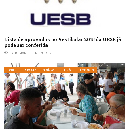
Lista de aprovados no Vestibular 2015 da UESB já
pode ser conferida
17 DE JANEIRO DE 2015
BAHIA
DESTAQUES
NOTÍCIAS
RELIGIÃO
TEMPO REAL