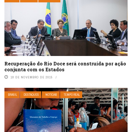
Recuperação do Rio Doce será construída por ação
conjunta com os Estados
18 DE NOVEMBRO DE 2015
BRASIL
DESTAQUES
NOTÍCIAS
TEMPO REAL