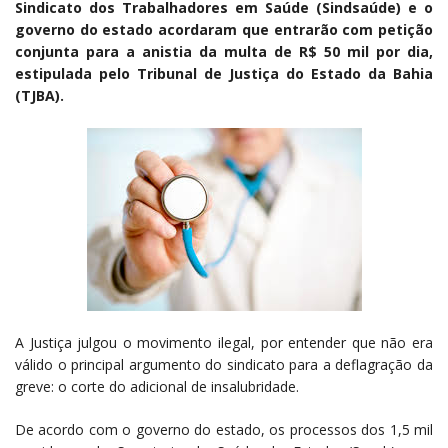
Sindicato dos Trabalhadores em Saúde (Sindsaúde) e o
governo do estado acordaram que entrarão com petição
conjunta para a anistia da multa de R$ 50 mil por dia,
estipulada pelo Tribunal de Justiça do Estado da Bahia
(TJBA).
A Justiça julgou o movimento ilegal, por entender que não era
válido o principal argumento do sindicato para a deflagração da
greve: o corte do adicional de insalubridade.
De acordo com o governo do estado, os processos dos 1,5 mil