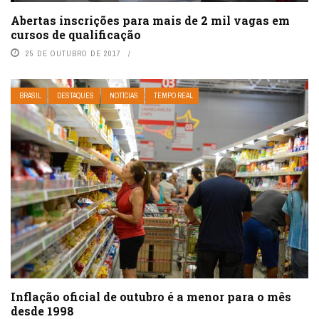
Abertas inscrições para mais de 2 mil vagas em
cursos de qualificação
25 DE OUTUBRO DE 2017
BRASIL
DESTAQUES
NOTÍCIAS
TEMPO REAL
Inflação oficial de outubro é a menor para o mês
desde 1998