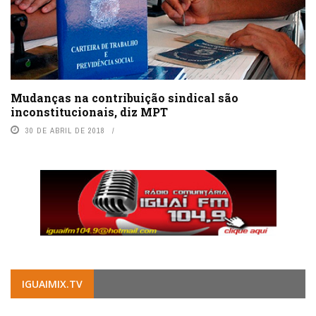
Mudanças na contribuição sindical são
inconstitucionais, diz MPT
30 DE ABRIL DE 2018
IGUAIMIX.TV