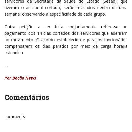
servidores da Secretaria da Saúde do Estado (Sesab), que
tiveram o adicional cortado, serão revisados dentro de uma
semana, observando a especificidade de cada grupo.
Outra petição a ser feita conjuntamente refere-se ao
pagamento dos 14 dias cortados dos servidores que aderiram
ao movimento. O acordo estabelecido é para os funcionários
compensarem os dias parados por meio de carga horária
estendida.
…
Por Bocão News
Comentários
comments