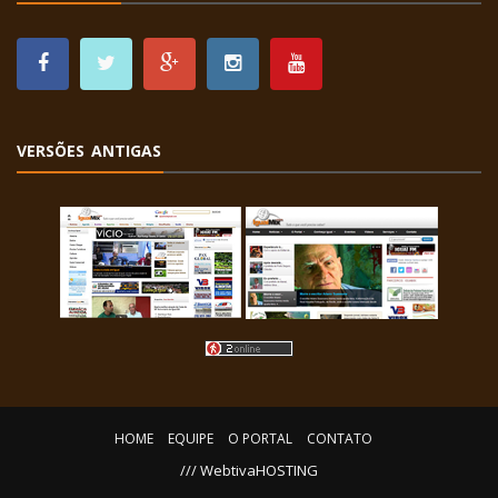
VERSÕES ANTIGAS
HOME
EQUIPE
O PORTAL
CONTATO
/// WebtivaHOSTING