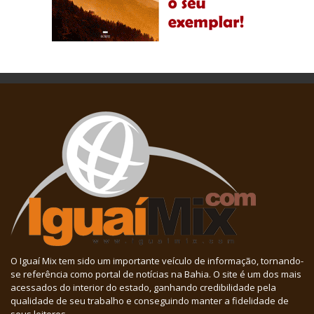
O Iguaí Mix tem sido um importante veículo de informação, tornando-
se referência como portal de notícias na Bahia. O site é um dos mais
acessados do interior do estado, ganhando credibilidade pela
qualidade de seu trabalho e conseguindo manter a fidelidade de
seus leitores.