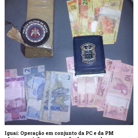
Iguaí: Operação em conjunto da PC e da PM