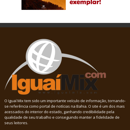
O Iguaí Mix tem sido um importante veículo de informação, tornando-
se referência como portal de notícias na Bahia. O site é um dos mais
acessados do interior do estado, ganhando credibilidade pela
qualidade de seu trabalho e conseguindo manter a fidelidade de
seus leitores.