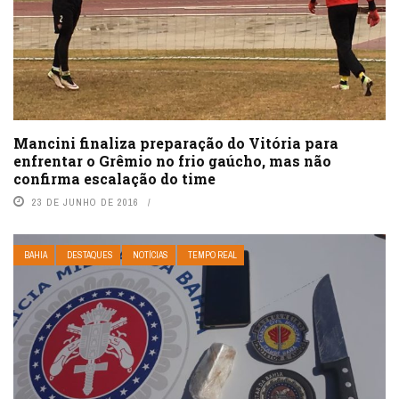
Mancini finaliza preparação do Vitória para
enfrentar o Grêmio no frio gaúcho, mas não
confirma escalação do time
23 DE JUNHO DE 2016
BAHIA
DESTAQUES
NOTÍCIAS
TEMPO REAL