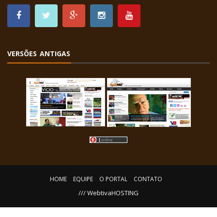
VERSÕES ANTIGAS
HOME
EQUIPE
O PORTAL
CONTATO
/// WebtivaHOSTING