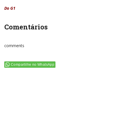
Do G1
Comentários
comments
Compartilhe no WhatsApp