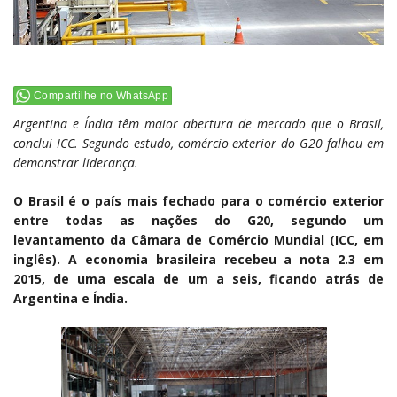
Compartilhe no WhatsApp
Argentina e Índia têm maior abertura de mercado que o Brasil,
conclui ICC.
Segundo estudo, comércio exterior do G20 falhou em
demonstrar liderança.
O Brasil é o país mais fechado para o comércio exterior
entre todas as nações do G20, segundo um
levantamento da Câmara de Comércio Mundial (ICC, em
inglês). A economia brasileira recebeu a nota 2.3 em
2015, de uma escala de um a seis, ficando atrás de
Argentina e Índia.