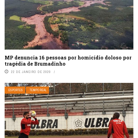
MP denuncia 16 pessoas por homicídio doloso por
tragédia de Brumadinho
22 DE JANEIRO DE 2020
ESPORTES
TEMPO REAL