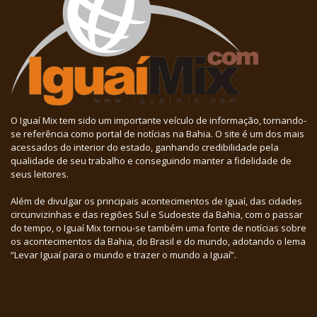
O Iguaí Mix tem sido um importante veículo de informação, tornando-
se referência como portal de notícias na Bahia. O site é um dos mais
acessados do interior do estado, ganhando credibilidade pela
qualidade de seu trabalho e conseguindo manter a fidelidade de
seus leitores.
Além de divulgar os principais acontecimentos de Iguaí, das cidades
circunvizinhas e das regiões Sul e Sudoeste da Bahia, com o passar
do tempo, o Iguaí Mix tornou-se também uma fonte de notícias sobre
os acontecimentos da Bahia, do Brasil e do mundo, adotando o lema
“Levar Iguaí para o mundo e trazer o mundo a Iguaí”.