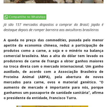
Compartilhe no WhatsApp
Já são 157 mercados dispostos a comprar do Brasil; Japão é
destaque depois de romper barreira aos avicultores brasileiros
A queda no preço das
commodities
, puxada pelo menor
apetite da economia chinesa, reduz a participação de
produtos como a carne, a soja e o minério na balança
comercial brasileira. Mas a alta do dólar tem levado os
produtores de carne de frango a obter ganhos maiores
na troca direta com o mercado internacional. Um ganho
auxiliado, de acordo com a Associação Brasileira de
Proteína Animal (ABPA), pela abertura de novos
mercados para carne, ovos e material genético. “O
aumento de mercado é importante para nós, porque
ganhamos um passaporte de sanidade sanitária”, afirma
o presidente da entidade, Francisco Turra.