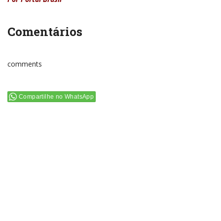
Comentários
comments
Compartilhe no WhatsApp