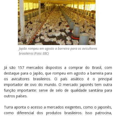
Japão rompeu em agosto a barreira para os avicultores
brasileiros (Foto: EBC)
Já são 157 mercados dispostos a comprar do Brasil, com
destaque para o Japão, que rompeu em agosto a barreira para
os avicultores brasileiros. O país asiático é o principal
importador de ovo do mundo. O mercado japonês tem outra
função importante: serve de selo de qualidade sanitária para
outros países.
Turra aponta o acesso a mercados exigentes, como o japonês,
como diferencial dos produtos brasileiros. Isso patrocina,