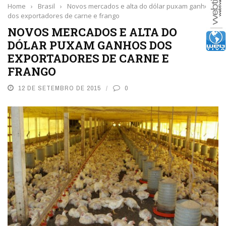
Home
›
Brasil
›
Novos mercados e alta do dólar puxam ganhos
dos exportadores de carne e frango
NOVOS MERCADOS E ALTA DO
DÓLAR PUXAM GANHOS DOS
EXPORTADORES DE CARNE E
FRANGO
12 DE SETEMBRO DE 2015
0