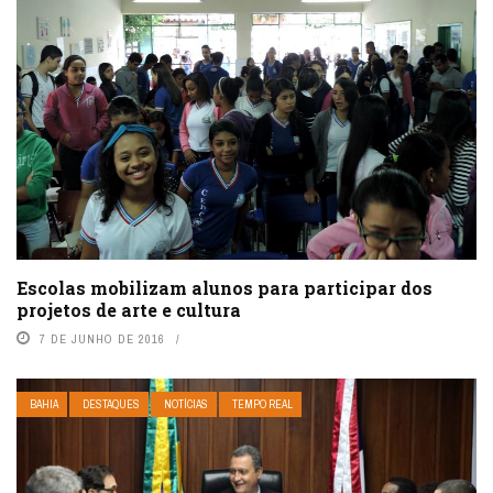
Escolas mobilizam alunos para participar dos
projetos de arte e cultura
7 DE JUNHO DE 2016
BAHIA
DESTAQUES
NOTÍCIAS
TEMPO REAL