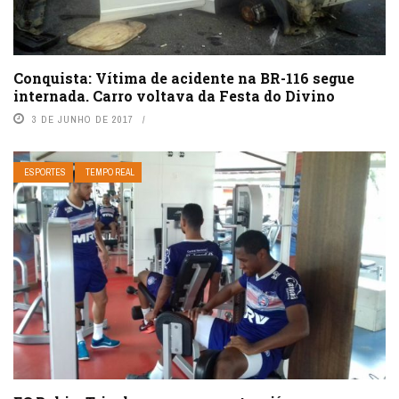
Conquista: Vítima de acidente na BR-116 segue
internada. Carro voltava da Festa do Divino
3 DE JUNHO DE 2017
ESPORTES
TEMPO REAL