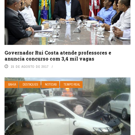
Governador Rui Costa atende professores e
anuncia concurso com 3,4 mil vagas
15 DE AGOSTO DE 2017
BAHIA
DESTAQUES
NOTÍCIAS
TEMPO REAL