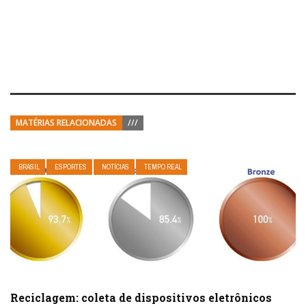
MATÉRIAS RELACIONADAS
///
BRASIL
ESPORTES
NOTÍCIAS
TEMPO REAL
Reciclagem: coleta de dispositivos eletrônicos