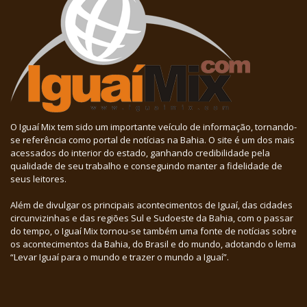
O Iguaí Mix tem sido um importante veículo de informação, tornando-
se referência como portal de notícias na Bahia. O site é um dos mais
acessados do interior do estado, ganhando credibilidade pela
qualidade de seu trabalho e conseguindo manter a fidelidade de
seus leitores.
Além de divulgar os principais acontecimentos de Iguaí, das cidades
circunvizinhas e das regiões Sul e Sudoeste da Bahia, com o passar
do tempo, o Iguaí Mix tornou-se também uma fonte de notícias sobre
os acontecimentos da Bahia, do Brasil e do mundo, adotando o lema
“Levar Iguaí para o mundo e trazer o mundo a Iguaí”.