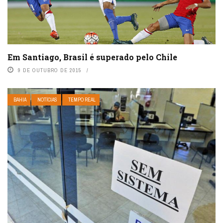
Em Santiago, Brasil é superado pelo Chile
9 DE OUTUBRO DE 2015
BAHIA
NOTÍCIAS
TEMPO REAL