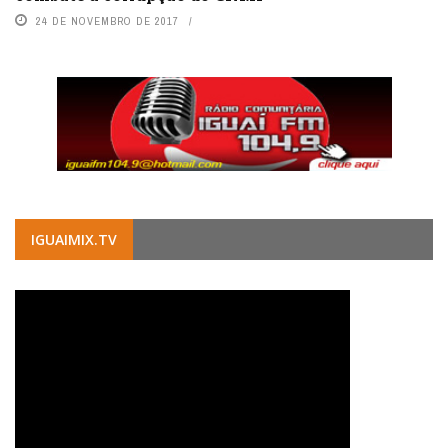
24 DE NOVEMBRO DE 2017
IGUAIMIX.TV