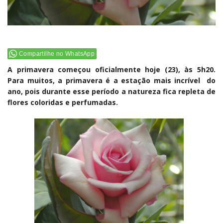
Compartilhe no WhatsApp
A primavera começou oficialmente hoje (23), às 5h20.
Para muitos, a
primavera
é a estação mais incrível do
ano, pois durante esse período a natureza fica repleta de
flores coloridas e perfumadas.