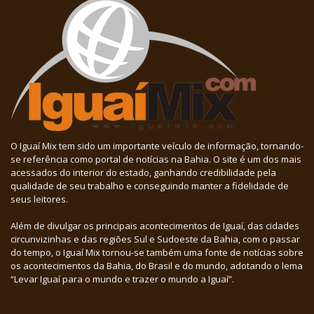
O Iguaí Mix tem sido um importante veículo de informação, tornando-
se referência como portal de notícias na Bahia. O site é um dos mais
acessados do interior do estado, ganhando credibilidade pela
qualidade de seu trabalho e conseguindo manter a fidelidade de
seus leitores.
Além de divulgar os principais acontecimentos de Iguaí, das cidades
circunvizinhas e das regiões Sul e Sudoeste da Bahia, com o passar
do tempo, o Iguaí Mix tornou-se também uma fonte de notícias sobre
os acontecimentos da Bahia, do Brasil e do mundo, adotando o lema
“Levar Iguaí para o mundo e trazer o mundo a Iguaí”.