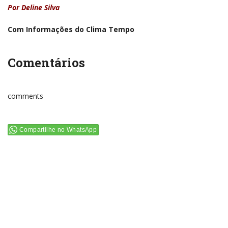
Por Deline Silva
Com Informações do Clima Tempo
Comentários
comments
Compartilhe no WhatsApp