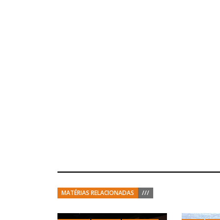
MATÉRIAS RELACIONADAS
///