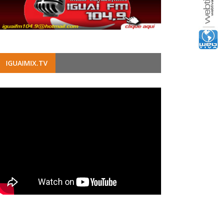
IGUAIMIX.TV