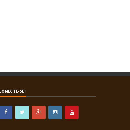
CONECTE-SE!