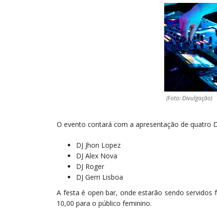
(Foto: Divulgação)
O evento contará com a apresentação de quatro D
DJ Jhon Lopez
DJ Alex Nova
DJ Roger
DJ Gerri Lisboa
A festa é open bar, onde estarão sendo servidos 
10,00 para o público feminino.