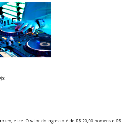
Js:
frozen, e ice. O valor do ingresso é de R$ 20,00 homens e R$