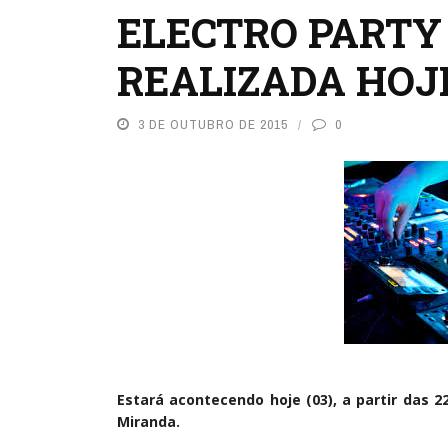
ELECTRO PARTY
REALIZADA HOJ
3 DE OUTUBRO DE 2015
0
Estará acontecendo hoje (03), a partir das 2
Miranda.