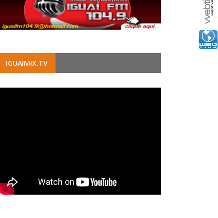
IGUAIMIX.TV