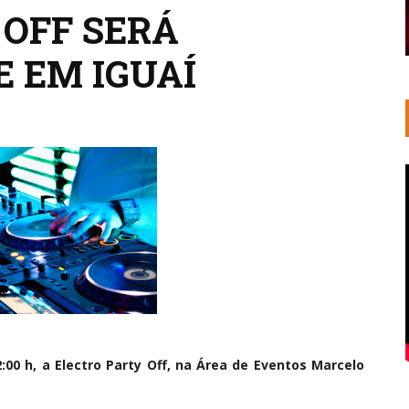
 OFF SERÁ
E EM IGUAÍ
2:00 h, a Electro Party Off, na Área de Eventos Marcelo