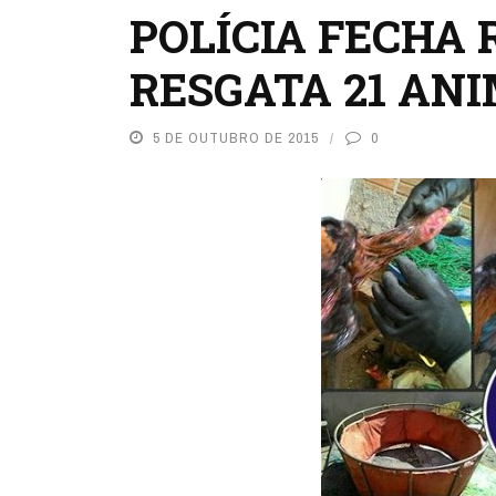
POLÍCIA FECHA 
RESGATA 21 ANI
5 DE OUTUBRO DE 2015
0