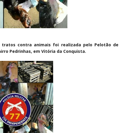
ratos contra animais foi realizada pelo Pelotão de
rro Pedrinhas, em Vitória da Conquista.