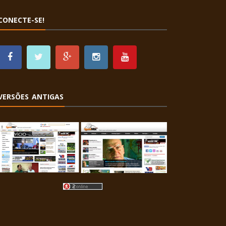
CONECTE-SE!
VERSÕES ANTIGAS