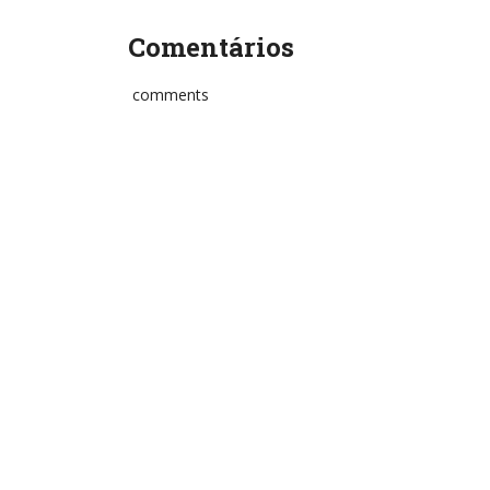
Comentários
comments