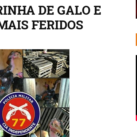
RINHA DE GALO E
MAIS FERIDOS