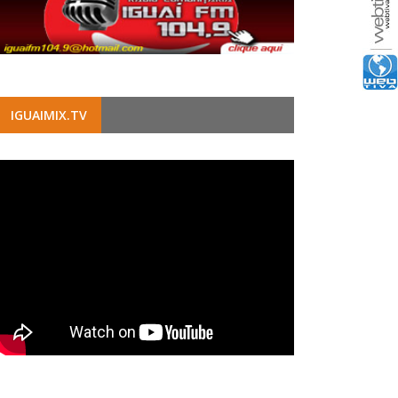
IGUAIMIX.TV