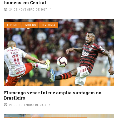
homens em Central
24 DE NOVEMBRO DE 2017
ESPORTES
NOTÍCIAS
TEMPO REAL
Flamengo vence Inter e amplia vantagem no
Brasileiro
26 DE SETEMBRO DE 2019