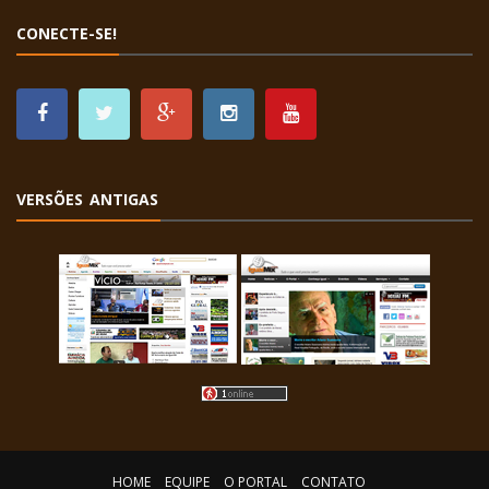
CONECTE-SE!
VERSÕES ANTIGAS
HOME
EQUIPE
O PORTAL
CONTATO