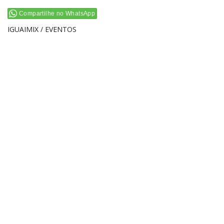
Compartilhe no WhatsApp
IGUAIMIX / EVENTOS