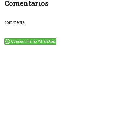
Comentários
comments
Compartilhe no WhatsApp