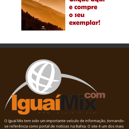
O Iguaí Mix tem sido um importante veículo de informação, tornando-
se referência como portal de notícias na Bahia. O site é um dos mais