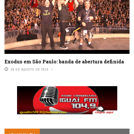
Exodus em São Paulo: banda de abertura definida
28 DE AGOSTO DE 2014