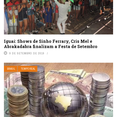
Iguaí: Shows de Sinho Ferrary, Cris Mel e
Abrakadabra finalizam a Festa de Setembro
9 DE SETEMBRO DE 2019
BRASIL
TEMPO REAL