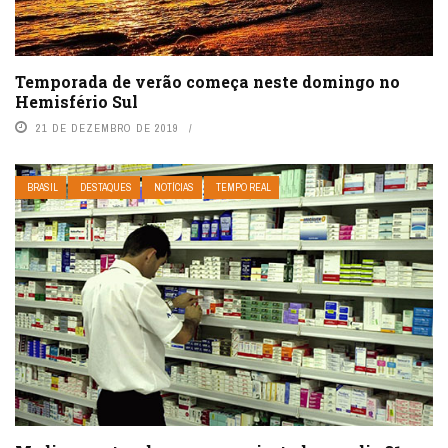
Temporada de verão começa neste domingo no
Hemisfério Sul
21 DE DEZEMBRO DE 2019
BRASIL
DESTAQUES
NOTÍCIAS
TEMPO REAL