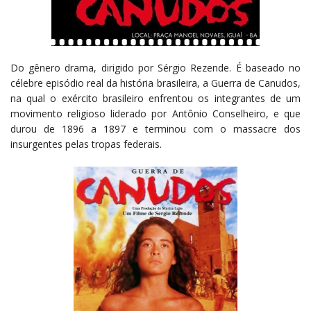
Do gênero drama, dirigido por Sérgio Rezende. É baseado no
célebre episódio real da história brasileira, a Guerra de Canudos,
na qual o exército brasileiro enfrentou os integrantes de um
movimento religioso liderado por Antônio Conselheiro, e que
durou de 1896 a 1897 e terminou com o massacre dos
insurgentes pelas tropas federais.