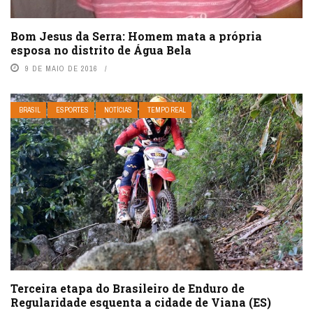
Bom Jesus da Serra: Homem mata a própria
esposa no distrito de Água Bela
9 DE MAIO DE 2016
BRASIL
ESPORTES
NOTÍCIAS
TEMPO REAL
Terceira etapa do Brasileiro de Enduro de
Regularidade esquenta a cidade de Viana (ES)