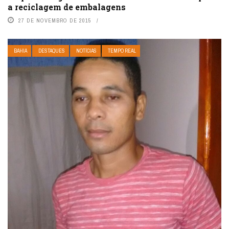
a reciclagem de embalagens
27 DE NOVEMBRO DE 2015
BAHIA
DESTAQUES
NOTÍCIAS
TEMPO REAL