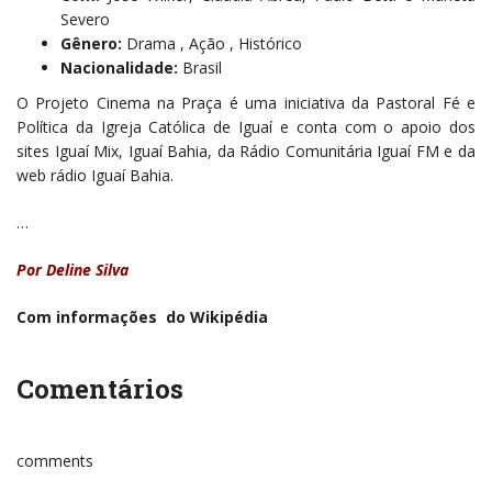
Severo
Gênero:
Drama , Ação , Histórico
Nacionalidade:
Brasil
O Projeto Cinema na Praça é uma iniciativa da Pastoral Fé e
Política da Igreja Católica de Iguaí e conta com o apoio dos
sites Iguaí Mix, Iguaí Bahia, da Rádio Comunitária Iguaí FM e da
web rádio Iguaí Bahia.
…
Por Deline Silva
Com informações do Wikipédia
Comentários
comments