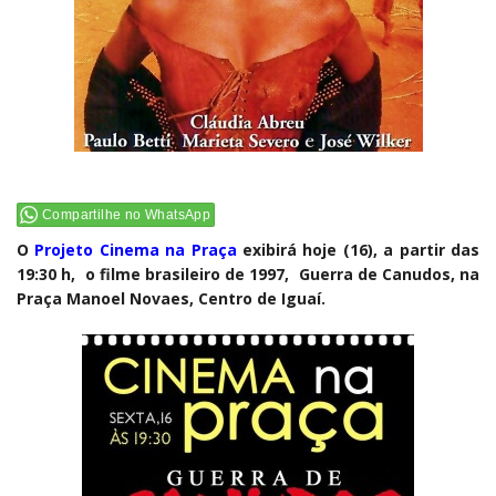
Compartilhe no WhatsApp
O
Projeto Cinema na Praça
exibirá hoje (16), a partir das
19:30 h, o filme brasileiro de 1997, Guerra de Canudos, na
Praça Manoel Novaes, Centro de Iguaí.