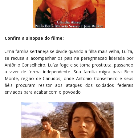
Confira a sinopse do filme:
Uma família sertaneja se divide quando a filha mais velha, Luíza,
se recusa a acompanhar os pais na peregrinação liderada por
Antônio Conselheiro. Luíza foge e se torna prostituta, passando
a viver de forma independente. Sua família migra para Belo
Monte, região de Canudos, onde Antonio Conselheiro e seus
fiéis procuram resistir aos ataques dos soldados federais
enviados para acabar com o povoado.