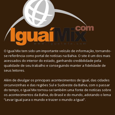
O Iguaí Mix tem sido um importante veículo de informação, tornando-
se referência como portal de notícias na Bahia. O site é um dos mais
acessados do interior do estado, ganhando credibilidade pela
qualidade de seu trabalho e conseguindo manter a fidelidade de
seus leitores.
Além de divulgar os principais acontecimentos de Iguaí, das cidades
circunvizinhas e das regiões Sul e Sudoeste da Bahia, com o passar
do tempo, o Iguaí Mix tornou-se também uma fonte de notícias sobre
os acontecimentos da Bahia, do Brasil e do mundo, adotando o lema
“Levar Iguaí para o mundo e trazer o mundo a Iguaí”.