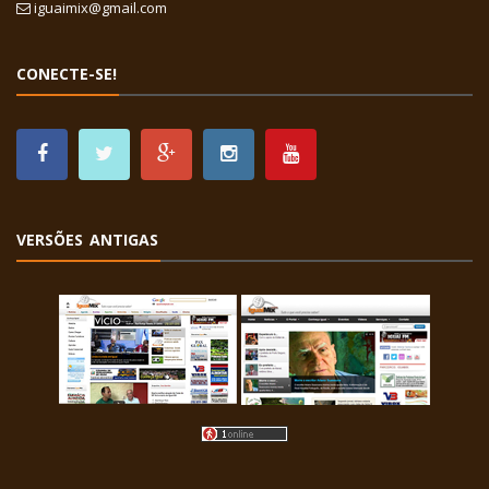
iguaimix@gmail.com
CONECTE-SE!
VERSÕES ANTIGAS