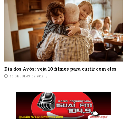
Dia dos Avós: veja 10 filmes para curtir com eles
26 DE JULHO DE 2019