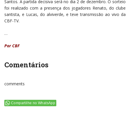
Santos. A partida decisiva será no dia 2 de dezembro. O sorteio
foi realizado com a presença dos jogadores Renato, do clube
santista, e Lucas, do alviverde, e teve transmissão ao vivo da
CBF-TV.
…
Por CBF
Comentários
comments
Compartilhe no WhatsApp