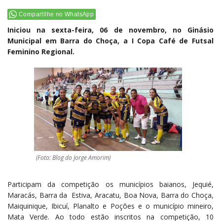
Compartilhe no WhatsApp
Iniciou na sexta-feira, 06 de novembro, no Ginásio
Municipal em Barra do Choça, a I Copa Café de Futsal
Feminino Regional.
(Foto: Blog do Jorge Amorim)
Participam da competição os municípios baianos, Jequié,
Maracás, Barra da Estiva, Aracatu, Boa Nova, Barra do Choça,
Maiquinique, Ibicuí, Planalto e Poções e o município mineiro,
Mata Verde. Ao todo estão inscritos na competição, 10