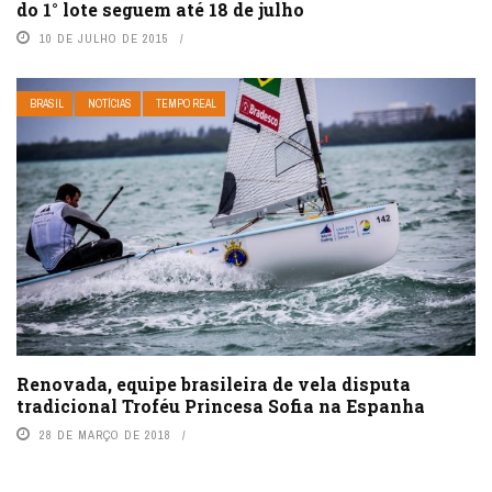
do 1° lote seguem até 18 de julho
10 DE JULHO DE 2015
BRASIL
NOTÍCIAS
TEMPO REAL
Renovada, equipe brasileira de vela disputa
tradicional Troféu Princesa Sofia na Espanha
28 DE MARÇO DE 2018