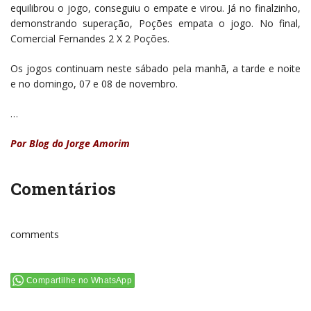
equilibrou o jogo, conseguiu o empate e virou. Já no finalzinho,
demonstrando superação, Poções empata o jogo. No final,
Comercial Fernandes 2 X 2 Poções.
Os jogos continuam neste sábado pela manhã, a tarde e noite
e no domingo, 07 e 08 de novembro.
…
Por Blog do Jorge Amorim
Comentários
comments
Compartilhe no WhatsApp