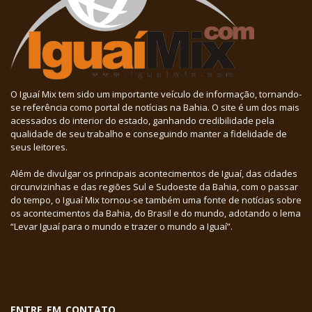
O Iguaí Mix tem sido um importante veículo de informação, tornando-
se referência como portal de notícias na Bahia. O site é um dos mais
acessados do interior do estado, ganhando credibilidade pela
qualidade de seu trabalho e conseguindo manter a fidelidade de
seus leitores.
Além de divulgar os principais acontecimentos de Iguaí, das cidades
circunvizinhas e das regiões Sul e Sudoeste da Bahia, com o passar
do tempo, o Iguaí Mix tornou-se também uma fonte de notícias sobre
os acontecimentos da Bahia, do Brasil e do mundo, adotando o lema
“Levar Iguaí para o mundo e trazer o mundo a Iguaí”.
ENTRE EM CONTATO