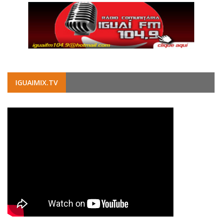
IGUAIMIX.TV