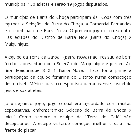
municípios, 150 atletas e serão 19 jogos disputados.
O município de Barra do Choça participam da Copa com três
equipes: a Seleção de Barra do Choça, a Comercial Fernandes
e o combinado de Barra Nova. O primeiro jogo ocorreu entre
as equipes do Distrito de Barra Nov (Barra do Choça) X
Maiquinique.
A equipe da Terra da Garoa, (Barra Nova) não resistiu ao bom
futebol apresentado pela Seleção de Maiquinique e perdeu. Ao
final Maiquinique 8 X 1 Barra Nova. Esta foi a primeira
participação da equipe feminina do Distrito numa competição
deste nível. Méritos para o desportista barranovense, Josuel de
Jesus e sua atletas.
Já o segundo jogo, jogo o qual era aguardado com muitas
expectativas, enfrentaram-se Seleção de Barra do Choça X
Ibicuí. Como sempre a equipe da ´’Terra do Café’ não
decepcionou. A equipe visitante começou melhor e saiu na
frente do placar.