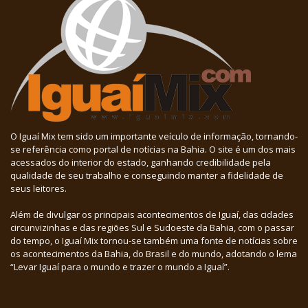
O Iguaí Mix tem sido um importante veículo de informação, tornando-
se referência como portal de notícias na Bahia. O site é um dos mais
acessados do interior do estado, ganhando credibilidade pela
qualidade de seu trabalho e conseguindo manter a fidelidade de
seus leitores.
Além de divulgar os principais acontecimentos de Iguaí, das cidades
circunvizinhas e das regiões Sul e Sudoeste da Bahia, com o passar
do tempo, o Iguaí Mix tornou-se também uma fonte de notícias sobre
os acontecimentos da Bahia, do Brasil e do mundo, adotando o lema
“Levar Iguaí para o mundo e trazer o mundo a Iguaí”.