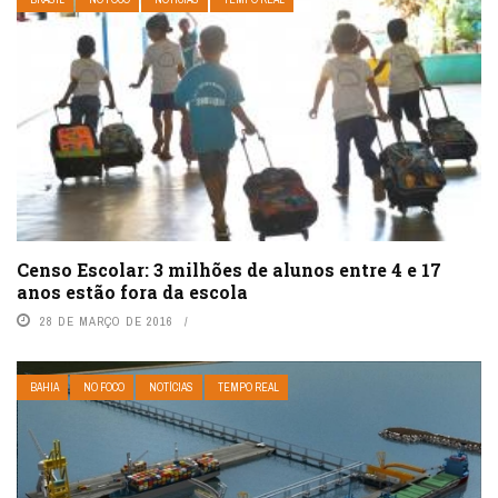
Censo Escolar: 3 milhões de alunos entre 4 e 17
anos estão fora da escola
28 DE MARÇO DE 2016
BAHIA
NO FOCO
NOTÍCIAS
TEMPO REAL