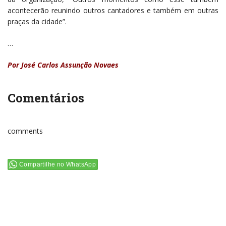
acontecerão reunindo outros cantadores e também em outras
praças da cidade”.
…
Por José Carlos Assunção Novaes
Comentários
comments
Compartilhe no WhatsApp