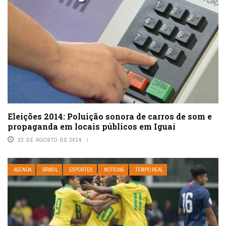
Eleições 2014: Poluição sonora de carros de som e
propaganda em locais públicos em Iguaí
22 DE AGOSTO DE 2014
AGENDA
BRASIL
ESPORTES
NOTÍCIAS
TEMPO REAL