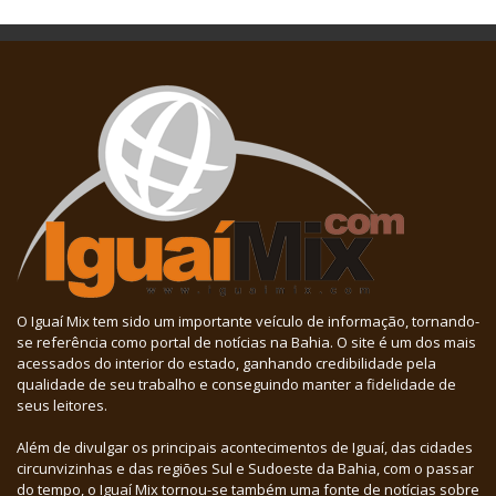
O Iguaí Mix tem sido um importante veículo de informação, tornando-
se referência como portal de notícias na Bahia. O site é um dos mais
acessados do interior do estado, ganhando credibilidade pela
qualidade de seu trabalho e conseguindo manter a fidelidade de
seus leitores.
Além de divulgar os principais acontecimentos de Iguaí, das cidades
circunvizinhas e das regiões Sul e Sudoeste da Bahia, com o passar
do tempo, o Iguaí Mix tornou-se também uma fonte de notícias sobre