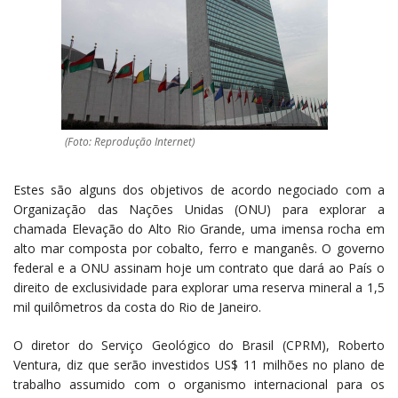
(Foto: Reprodução Internet)
Estes são alguns dos objetivos de acordo negociado com a
Organização das Nações Unidas (ONU) para explorar a
chamada Elevação do Alto Rio Grande, uma imensa rocha em
alto mar composta por cobalto, ferro e manganês. O governo
federal e a ONU assinam hoje um contrato que dará ao País o
direito de exclusividade para explorar uma reserva mineral a 1,5
mil quilômetros da costa do Rio de Janeiro.
O diretor do Serviço Geológico do Brasil (CPRM), Roberto
Ventura, diz que serão investidos US$ 11 milhões no plano de
trabalho assumido com o organismo internacional para os