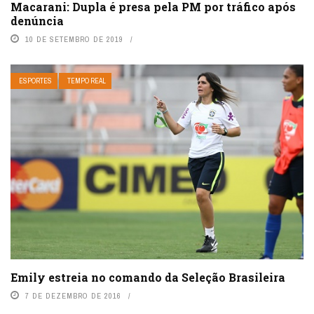
Macarani: Dupla é presa pela PM por tráfico após
denúncia
10 DE SETEMBRO DE 2019
ESPORTES
TEMPO REAL
Emily estreia no comando da Seleção Brasileira
7 DE DEZEMBRO DE 2016