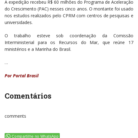
A expedição recebeu R$ 60 milhões do Programa de Aceleração
do Crescimento (PAC) nesses cinco anos. O montante foi usado
nos estudos realizados pelo CPRM com centros de pesquisas e
universidades.
O trabalho esteve sob coordenação da Comissão
Interministerial para os Recursos do Mar, que reúne 17
ministérios e a Marinha do Brasil.
…
Por Portal Brasil
Comentários
comments
Compartilhe no WhatsApp