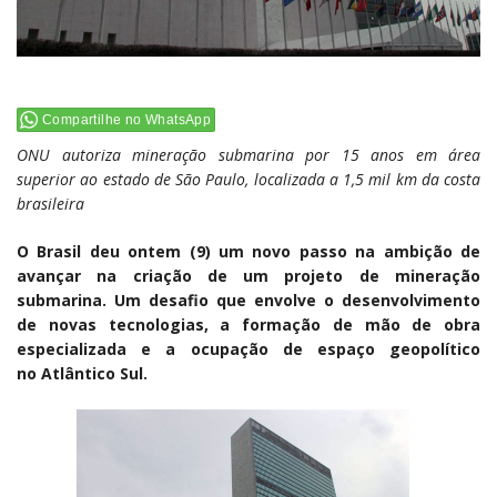
Compartilhe no WhatsApp
ONU autoriza mineração submarina por 15 anos em área
superior ao estado de São Paulo, localizada a 1,5 mil km da costa
brasileira
O Brasil deu ontem (9) um novo passo na ambição de
avançar na criação de um projeto de mineração
submarina. Um desafio que envolve o desenvolvimento
de novas tecnologias, a formação de mão de obra
especializada e a ocupação de espaço geopolítico
no Atlântico Sul.