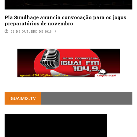
Pia Sundhage anuncia convocação para os jogos
preparatórios de novembro
25 DE OUTUBRO DE 2019
IGUAIMIX.TV