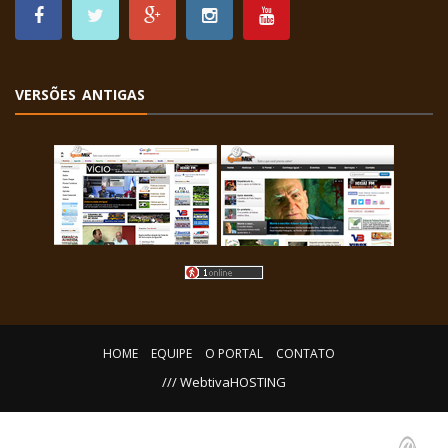
VERSÕES ANTIGAS
HOME
EQUIPE
O PORTAL
CONTATO
/// WebtivaHOSTING