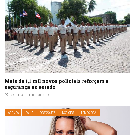
Mais de 1,1 mil novos policiais reforçam a
segurança no estado
27 DE ABRIL DE 2016
AGENDA
BAHIA
DESTAQUES
NOTÍCIAS
TEMPO REAL