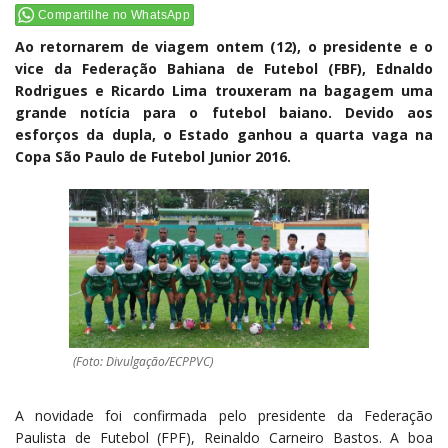
Compartilhe no WhatsApp
Ao retornarem de viagem ontem (12), o presidente e o
vice da Federação Bahiana de Futebol (FBF), Ednaldo
Rodrigues e Ricardo Lima trouxeram na bagagem uma
grande notícia para o futebol baiano. Devido aos
esforços da dupla, o Estado ganhou a quarta vaga na
Copa São Paulo de Futebol Junior 2016.
(Foto: Divulgação/ECPPVC)
A novidade foi confirmada pelo presidente da Federação
Paulista de Futebol (FPF), Reinaldo Carneiro Bastos. A boa