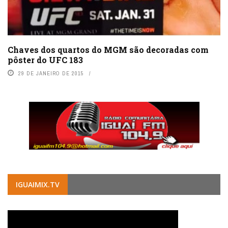
Chaves dos quartos do MGM são decoradas com
pôster do UFC 183
29 DE JANEIRO DE 2015
IGUAIMIX.TV