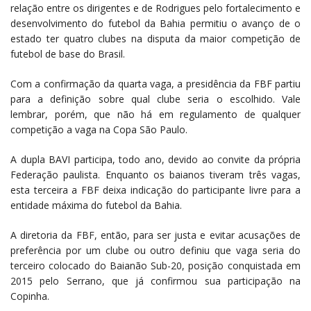
relação entre os dirigentes e de Rodrigues pelo fortalecimento e
desenvolvimento do futebol da Bahia permitiu o avanço de o
estado ter quatro clubes na disputa da maior competição de
futebol de base do Brasil.
Com a confirmação da quarta vaga, a presidência da FBF partiu
para a definição sobre qual clube seria o escolhido. Vale
lembrar, porém, que não há em regulamento de qualquer
competição a vaga na Copa São Paulo.
A dupla BAVI participa, todo ano, devido ao convite da própria
Federação paulista. Enquanto os baianos tiveram três vagas,
esta terceira a FBF deixa indicação do participante livre para a
entidade máxima do futebol da Bahia.
A diretoria da FBF, então, para ser justa e evitar acusações de
preferência por um clube ou outro definiu que vaga seria do
terceiro colocado do Baianão Sub-20, posição conquistada em
2015 pelo Serrano, que já confirmou sua participação na
Copinha.