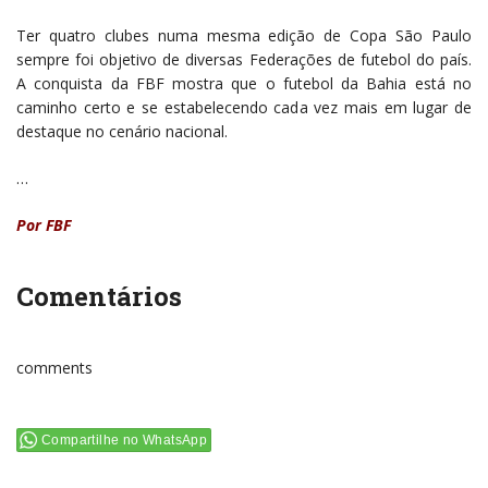
Ter quatro clubes numa mesma edição de Copa São Paulo
sempre foi objetivo de diversas Federações de futebol do país.
A conquista da FBF mostra que o futebol da Bahia está no
caminho certo e se estabelecendo cada vez mais em lugar de
destaque no cenário nacional.
…
Por FBF
Comentários
comments
Compartilhe no WhatsApp