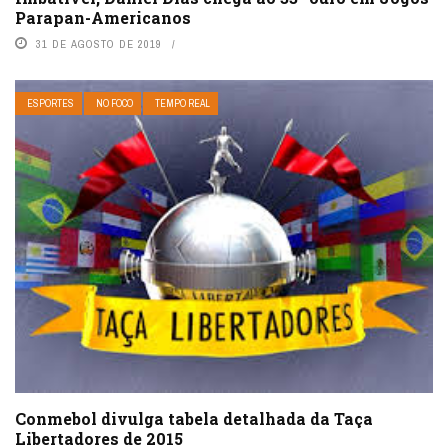
Parapan-Americanos
31 DE AGOSTO DE 2019
ESPORTES
NO FOCO
TEMPO REAL
Conmebol divulga tabela detalhada da Taça
Libertadores de 2015