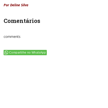
Por Deline Silva
Comentários
comments
Compartilhe no WhatsApp