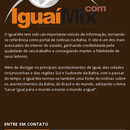
O Iguaí Mix tem sido um importante veículo de informação, tornando-
se referência como portal de notícias na Bahia. O site é um dos mais
acessados do interior do estado, ganhando credibilidade pela
qualidade de seu trabalho e conseguindo manter a fidelidade de
seus leitores.
Além de divulgar os principais acontecimentos de Iguaí, das cidades
circunvizinhas e das regiões Sul e Sudoeste da Bahia, com o passar
do tempo, o Iguaí Mix tornou-se também uma fonte de notícias sobre
os acontecimentos da Bahia, do Brasil e do mundo, adotando o lema
“Levar Iguaí para o mundo e trazer o mundo a Iguaí”.
ENTRE EM CONTATO