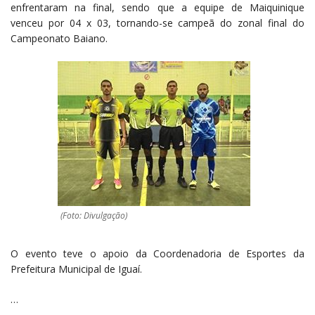
enfrentaram na final, sendo que a equipe de Maiquinique
venceu por 04 x 03, tornando-se campeã do zonal final do
Campeonato Baiano.
(Foto: Divulgação)
O evento teve o apoio da Coordenadoria de Esportes da
Prefeitura Municipal de Iguaí.
…