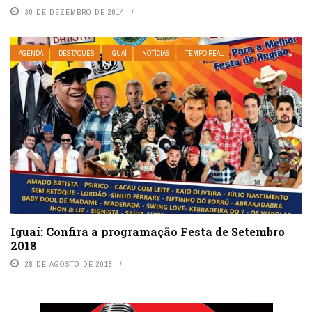
30 DE DEZEMBRO DE 2014
AGENDA
DESTAQUES
IGUAÍ
NOTÍCIAS
TEMPO REAL
Iguaí: Confira a programação Festa de Setembro
2018
28 DE AGOSTO DE 2018