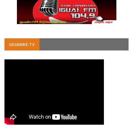
IGUAIMIX.TV