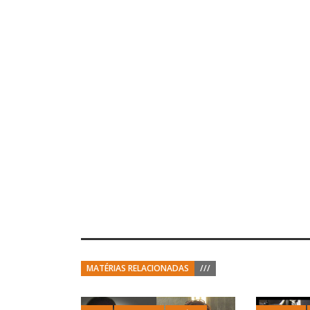
MATÉRIAS RELACIONADAS
///