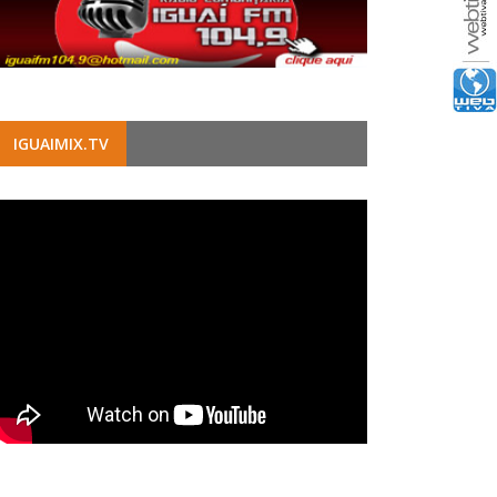
IGUAIMIX.TV