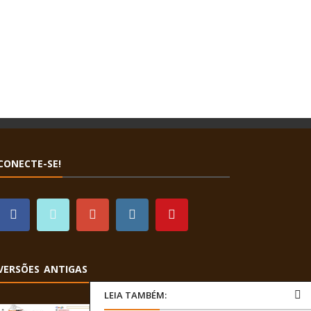
CONECTE-SE!
VERSÕES ANTIGAS
LEIA TAMBÉM: