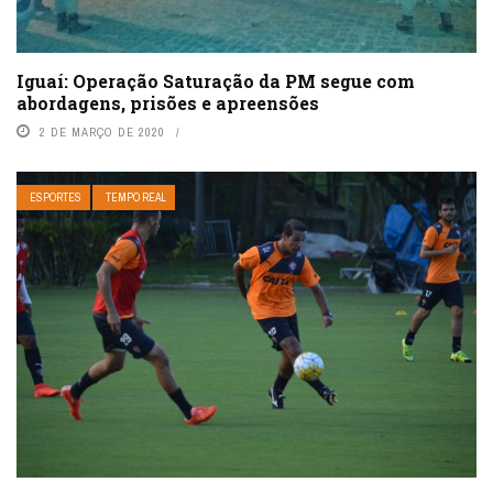
Iguaí: Operação Saturação da PM segue com
abordagens, prisões e apreensões
2 DE MARÇO DE 2020
ESPORTES
TEMPO REAL