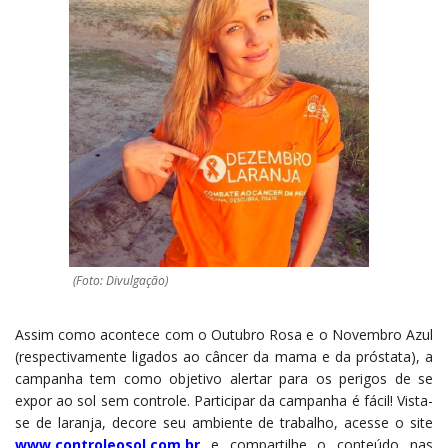
(Foto: Divulgação)
Assim como acontece com o Outubro Rosa e o Novembro Azul
(respectivamente ligados ao câncer da mama e da próstata), a
campanha tem como objetivo alertar para os perigos de se
expor ao sol sem controle. Participar da campanha é fácil! Vista-
se de laranja, decore seu ambiente de trabalho, acesse o site
www.controleosol.com.br
e compartilhe o conteúdo nas