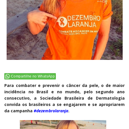
Compartilhe no WhatsApp
Para combater e prevenir o câncer da pele, o de maior
incidência no Brasil e no mundo, pelo segundo ano
consecutivo, a Sociedade Brasileira de Dermatologia
convida os brasileiros a se engajarem e se apropriarem
da campanha
#‎dezembrolaranja
.