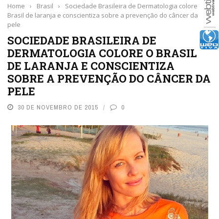
Home
›
Brasil
›
Sociedade Brasileira de Dermatologia colore o
Brasil de laranja e conscientiza sobre a prevenção do câncer da
pele
SOCIEDADE BRASILEIRA DE
DERMATOLOGIA COLORE O BRASIL
DE LARANJA E CONSCIENTIZA
SOBRE A PREVENÇÃO DO CÂNCER DA
PELE
30 DE NOVEMBRO DE 2015
0