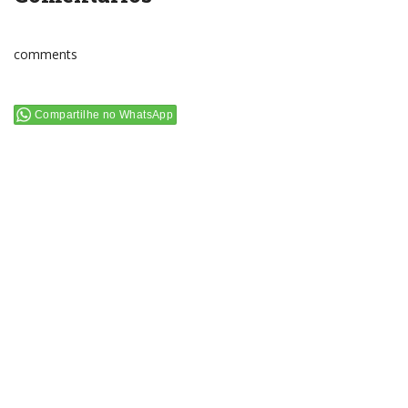
comments
Compartilhe no WhatsApp