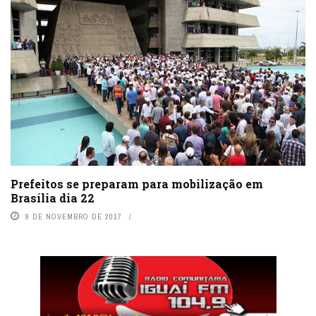
Prefeitos se preparam para mobilização em
Brasília dia 22
9 DE NOVEMBRO DE 2017