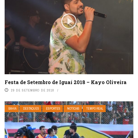
Festa de Setembro de Iguaí 2018 – Kayo Oliveira
29 DE SETEMBRO DE 2018
BAHIA
DESTAQUES
ESPORTES
NOTÍCIAS
TEMPO REAL