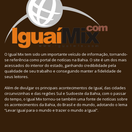
O Iguaí Mix tem sido um importante veículo de informação, tornando-
se referência como portal de notícias na Bahia. O site é um dos mais
acessados do interior do estado, ganhando credibilidade pela
qualidade de seu trabalho e conseguindo manter a fidelidade de
seus leitores.
Além de divulgar os principais acontecimentos de Iguaí, das cidades
circunvizinhas e das regiões Sul e Sudoeste da Bahia, com o passar
do tempo, o Iguaí Mix tornou-se também uma fonte de notícias sobre
os acontecimentos da Bahia, do Brasil e do mundo, adotando o lema
“Levar Iguaí para o mundo e trazer o mundo a Iguaí”.