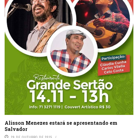
Alisson Menezes estará se apresentando em
Salvador
29 DE OUTUBRO DE 2015