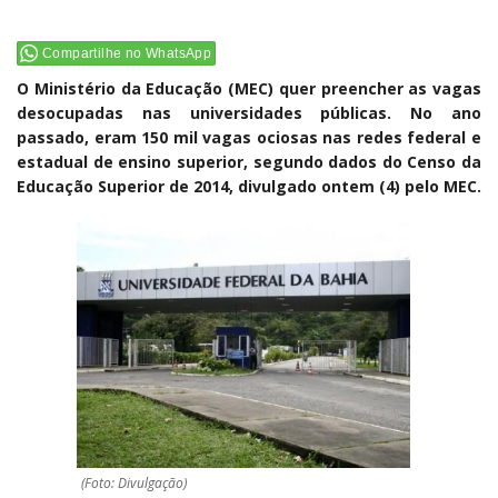
Compartilhe no WhatsApp
O Ministério da Educação (MEC) quer preencher as vagas
desocupadas nas universidades públicas. No ano
passado, eram 150 mil vagas ociosas nas redes federal e
estadual de ensino superior, segundo dados do Censo da
Educação Superior de 2014, divulgado ontem (4) pelo MEC.
(Foto: Divulgação)