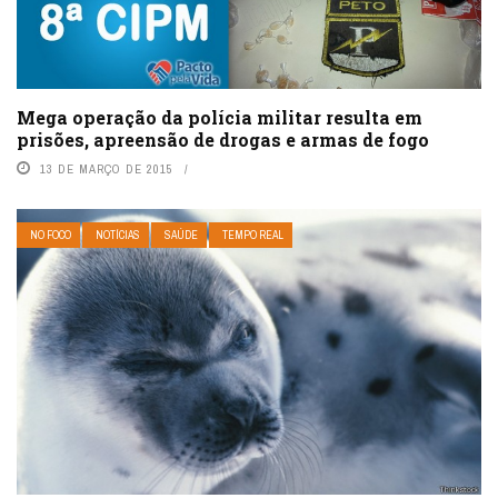
Mega operação da polícia militar resulta em
prisões, apreensão de drogas e armas de fogo
13 DE MARÇO DE 2015
NO FOCO
NOTÍCIAS
SAÚDE
TEMPO REAL