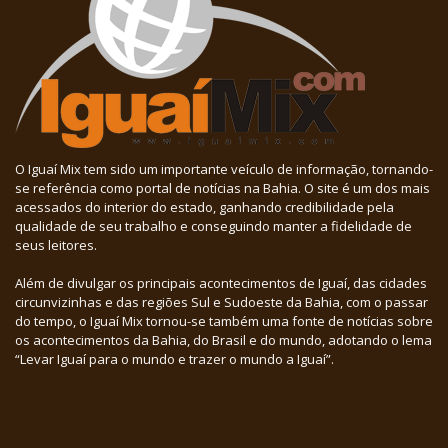
O Iguaí Mix tem sido um importante veículo de informação, tornando-
se referência como portal de notícias na Bahia. O site é um dos mais
acessados do interior do estado, ganhando credibilidade pela
qualidade de seu trabalho e conseguindo manter a fidelidade de
seus leitores.
Além de divulgar os principais acontecimentos de Iguaí, das cidades
circunvizinhas e das regiões Sul e Sudoeste da Bahia, com o passar
do tempo, o Iguaí Mix tornou-se também uma fonte de notícias sobre
os acontecimentos da Bahia, do Brasil e do mundo, adotando o lema
“Levar Iguaí para o mundo e trazer o mundo a Iguaí”.