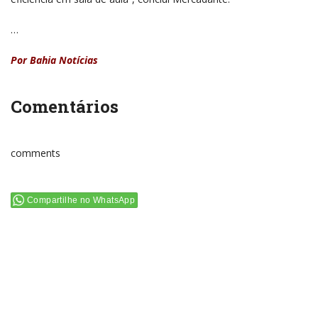
…
Por Bahia Notícias
Comentários
comments
Compartilhe no WhatsApp