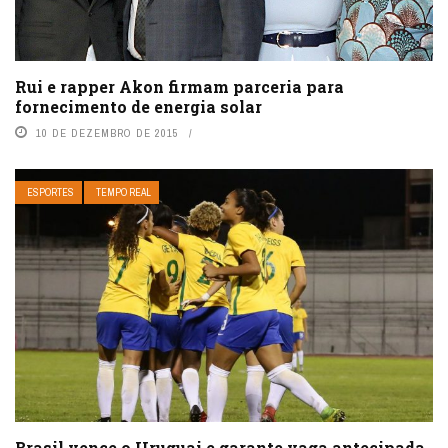
Rui e rapper Akon firmam parceria para
fornecimento de energia solar
10 DE DEZEMBRO DE 2015
ESPORTES
TEMPO REAL
Brasil vence o Uruguai e garante vaga antecipada