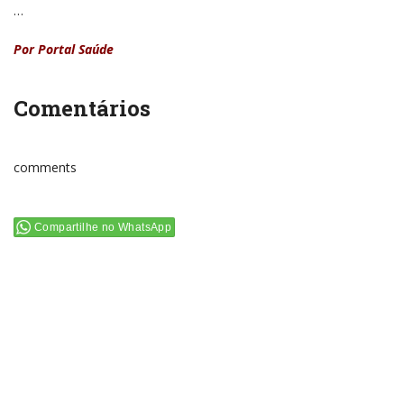
…
Por Portal Saúde
Comentários
comments
Compartilhe no WhatsApp