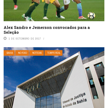
Alex Sandro e Jemerson convocados para a
Seleção
1 DE SETEMBRO DE 2017
BAHIA
NO FOCO
NOTÍCIAS
TEMPO REAL