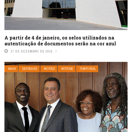
A partir de 4 de janeiro, os selos utilizados na
autenticação de documentos serão na cor azul
17 DE DEZEMBRO DE 2015
BAHIA
DESTAQUES
NO FOCO
NOTÍCIAS
TEMPO REAL