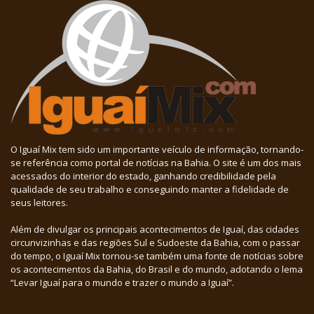
O Iguaí Mix tem sido um importante veículo de informação, tornando-
se referência como portal de notícias na Bahia. O site é um dos mais
acessados do interior do estado, ganhando credibilidade pela
qualidade de seu trabalho e conseguindo manter a fidelidade de
seus leitores.
Além de divulgar os principais acontecimentos de Iguaí, das cidades
circunvizinhas e das regiões Sul e Sudoeste da Bahia, com o passar
do tempo, o Iguaí Mix tornou-se também uma fonte de notícias sobre
os acontecimentos da Bahia, do Brasil e do mundo, adotando o lema
“Levar Iguaí para o mundo e trazer o mundo a Iguaí”.