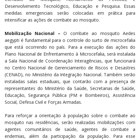
Desenvolvimento Tecnológico, Educação e Pesquisa. Essas
medidas emergenciais serão colocadas em prática para
intensificar as ações de combate ao mosquito.
Mobilização Nacional –
O combate ao mosquito Aedes
aegypti é fundamental para o controle do surto de microcefalia
que está ocorrendo no país. Para a execução das ações do
Plano Nacional de Enfrentamento à Microcefalia, será instalada
a Sala Nacional de Coordenação Interagências, que funcionará
no Centro Nacional de Gerenciamento de Riscos e Desastres
(CENAD), no Ministério da Integração Nacional. Também serão
instaladas salas estaduais, que contarão com a presença de
representantes do Ministério da Saúde, Secretarias de Saúde,
Educação, Segurança Pública (PM e Bombeiros), Assistência
Social, Defesa Civil e Forças Armadas.
Para reforçar a orientação à população sobre o combate ao
mosquito nas residências, serão realizadas mobilizações com
agentes comunitários de saúde, agentes de combate a
endemias, além da participação da população. Para esse