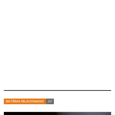
MATÉRIAS RELACIONADAS
///