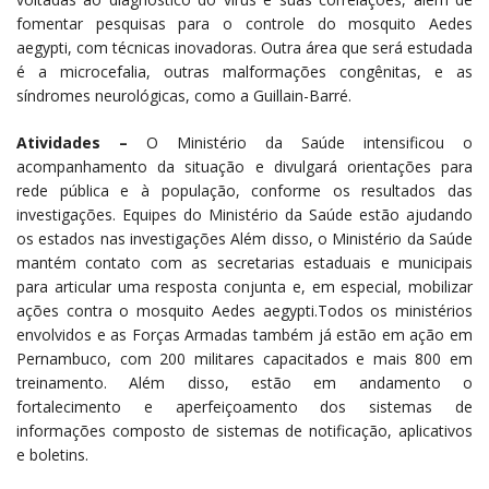
fomentar pesquisas para o controle do mosquito Aedes
aegypti, com técnicas inovadoras. Outra área que será estudada
é a microcefalia, outras malformações congênitas, e as
síndromes neurológicas, como a Guillain-Barré.
Atividades –
O Ministério da Saúde intensificou o
acompanhamento da situação e divulgará orientações para
rede pública e à população, conforme os resultados das
investigações. Equipes do Ministério da Saúde estão ajudando
os estados nas investigações Além disso, o Ministério da Saúde
mantém contato com as secretarias estaduais e municipais
para articular uma resposta conjunta e, em especial, mobilizar
ações contra o mosquito Aedes aegypti.Todos os ministérios
envolvidos e as Forças Armadas também já estão em ação em
Pernambuco, com 200 militares capacitados e mais 800 em
treinamento. Além disso, estão em andamento o
fortalecimento e aperfeiçoamento dos sistemas de
informações composto de sistemas de notificação, aplicativos
e boletins.