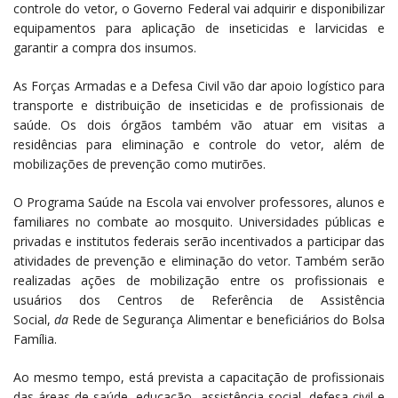
controle do vetor, o Governo Federal vai adquirir e disponibilizar
equipamentos para aplicação de inseticidas e larvicidas e
garantir a compra dos insumos.
As Forças Armadas e a Defesa Civil vão dar apoio logístico para
transporte e distribuição de inseticidas e de profissionais de
saúde. Os dois órgãos também vão atuar em visitas a
residências para eliminação e controle do vetor, além de
mobilizações de prevenção como mutirões.
O Programa Saúde na Escola vai envolver professores, alunos e
familiares no combate ao mosquito. Universidades públicas e
privadas e institutos federais serão incentivados a participar das
atividades de prevenção e eliminação do vetor. Também serão
realizadas ações de mobilização entre os profissionais e
usuários dos Centros de Referência de Assistência
Social,
da
Rede de Segurança Alimentar e beneficiários do Bolsa
Família.
Ao mesmo tempo, está prevista a capacitação de profissionais
das áreas de saúde, educação, assistência social, defesa civil e