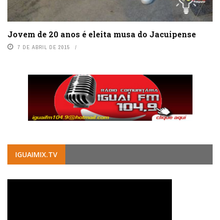
Jovem de 20 anos é eleita musa do Jacuipense
7 DE ABRIL DE 2015
IGUAIMIX.TV