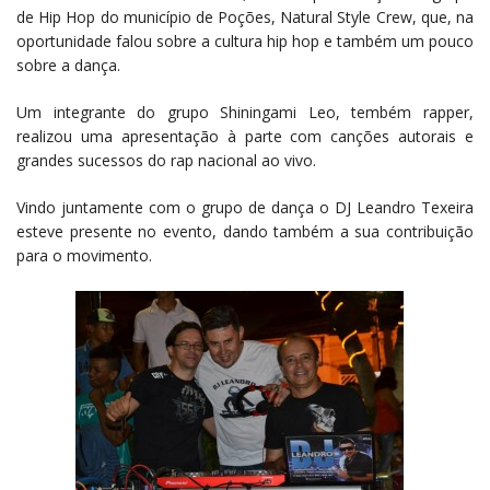
de Hip Hop do município de Poções, Natural Style Crew, que, na
oportunidade falou sobre a cultura hip hop e também um pouco
sobre a dança.
Um integrante do grupo Shiningami Leo, tembém rapper,
realizou uma apresentação à parte com canções autorais e
grandes sucessos do rap nacional ao vivo.
Vindo juntamente com o grupo de dança o DJ Leandro Texeira
esteve presente no evento, dando também a sua contribuição
para o movimento.