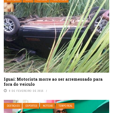
Iguaí: Motorista morre ao ser arremessado para
fora do veículo
8 DE FEVEREIRO DE 2015
DESTAQUES
ESPORTES
NOTÍCIAS
TEMPO REAL