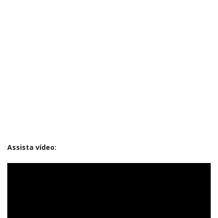
Assista vídeo: