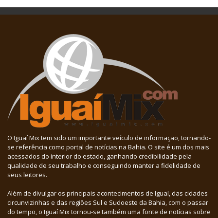
O Iguaí Mix tem sido um importante veículo de informação, tornando-
se referência como portal de notícias na Bahia. O site é um dos mais
acessados do interior do estado, ganhando credibilidade pela
qualidade de seu trabalho e conseguindo manter a fidelidade de
seus leitores.
Além de divulgar os principais acontecimentos de Iguaí, das cidades
circunvizinhas e das regiões Sul e Sudoeste da Bahia, com o passar
do tempo, o Iguaí Mix tornou-se também uma fonte de notícias sobre