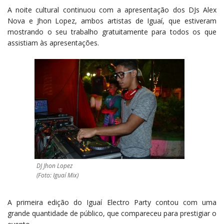
A noite cultural continuou com a apresentação dos DJs Alex
Nova e Jhon Lopez, ambos artistas de Iguaí, que estiveram
mostrando o seu trabalho gratuitamente para todos os que
assistiam às apresentações.
DJ Jhon Lopez
(Foto: Iguaí Mix)
A primeira edição do Iguaí Electro Party contou com uma
grande quantidade de público, que compareceu para prestigiar o