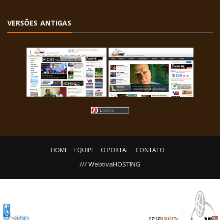
VERSÕES ANTIGAS
HOME
EQUIPE
O PORTAL
CONTATO
/// WebtivaHOSTING