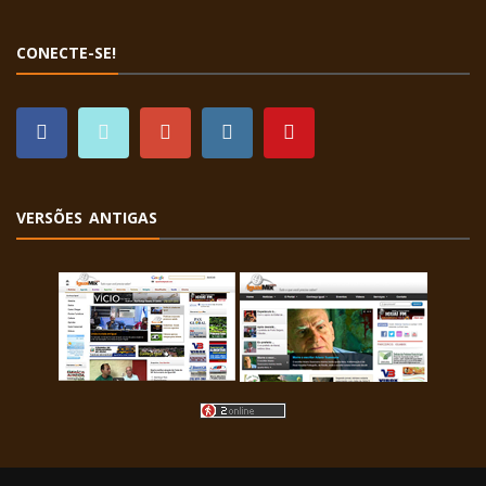
CONECTE-SE!
VERSÕES ANTIGAS