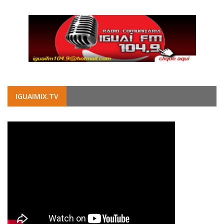
IGUAIMIX.TV