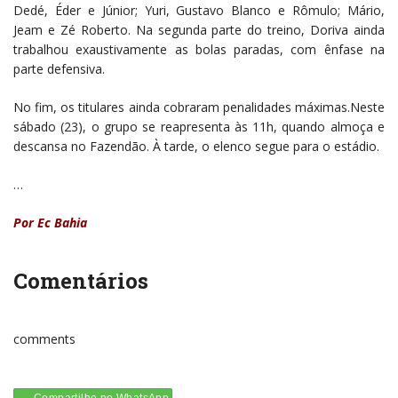
Dedé, Éder e Júnior; Yuri, Gustavo Blanco e Rômulo; Mário,
Jeam e Zé Roberto. Na segunda parte do treino, Doriva ainda
trabalhou exaustivamente as bolas paradas, com ênfase na
parte defensiva.
No fim, os titulares ainda cobraram penalidades máximas.Neste
sábado (23), o grupo se reapresenta às 11h, quando almoça e
descansa no Fazendão. À tarde, o elenco segue para o estádio.
…
Por Ec Bahia
Comentários
comments