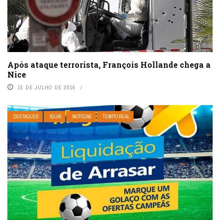
Após ataque terrorista, François Hollande chega a
Nice
15 DE JULHO DE 2016
DESTAQUES
IGUAÍ
NOTÍCIAS
TEMPO REAL