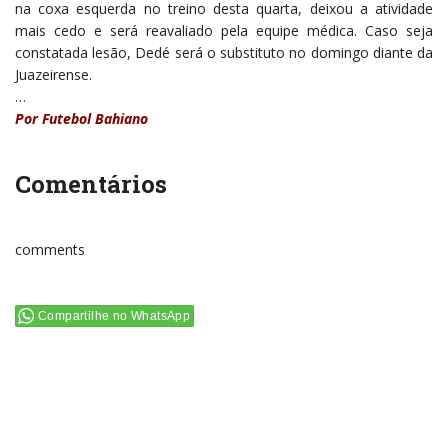
na coxa esquerda no treino desta quarta, deixou a atividade
mais cedo e será reavaliado pela equipe médica. Caso seja
constatada lesão, Dedé será o substituto no domingo diante da
Juazeirense.
…
Por Futebol Bahiano
Comentários
comments
Compartilhe no WhatsApp