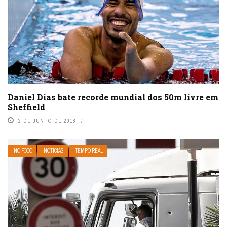
Daniel Dias bate recorde mundial dos 50m livre em
Sheffield
2 DE JUNHO DE 2018
NO FOCO
NOTÍCIAS
TEMPO REAL