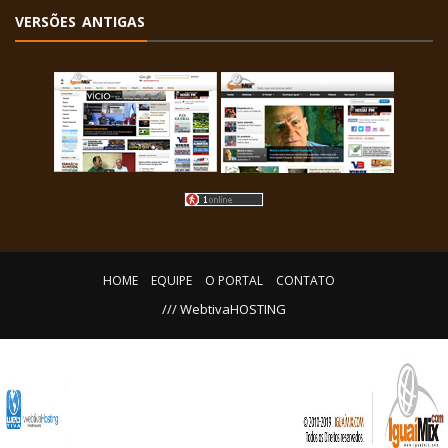
VERSÕES ANTIGAS
HOME
EQUIPE
O PORTAL
CONTATO
/// WebtivaHOSTING