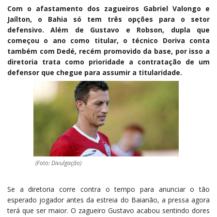
Com o afastamento dos zagueiros Gabriel Valongo e
Jaílton, o Bahia só tem três opções para o setor
defensivo. Além de Gustavo e Robson, dupla que
começou o ano como titular, o técnico Doriva conta
também com Dedé, recém promovido da base, por isso a
diretoria trata como prioridade a contratação de um
defensor que chegue para assumir a titularidade.
(Foto: Divulgação)
Se a diretoria corre contra o tempo para anunciar o tão
esperado jogador antes da estreia do Baianão, a pressa agora
terá que ser maior. O zagueiro Gustavo acabou sentindo dores