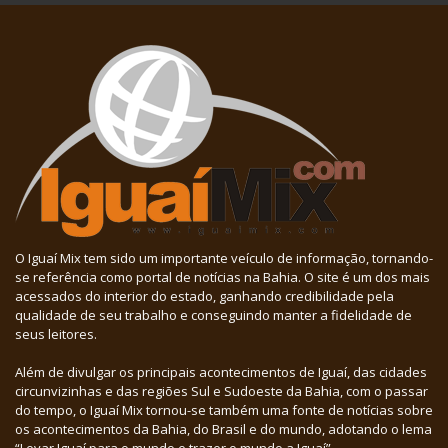
O Iguaí Mix tem sido um importante veículo de informação, tornando-
se referência como portal de notícias na Bahia. O site é um dos mais
acessados do interior do estado, ganhando credibilidade pela
qualidade de seu trabalho e conseguindo manter a fidelidade de
seus leitores.
Além de divulgar os principais acontecimentos de Iguaí, das cidades
circunvizinhas e das regiões Sul e Sudoeste da Bahia, com o passar
do tempo, o Iguaí Mix tornou-se também uma fonte de notícias sobre
os acontecimentos da Bahia, do Brasil e do mundo, adotando o lema