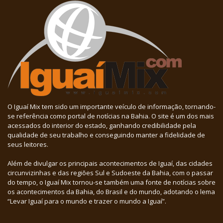
O Iguaí Mix tem sido um importante veículo de informação, tornando-
se referência como portal de notícias na Bahia. O site é um dos mais
acessados do interior do estado, ganhando credibilidade pela
qualidade de seu trabalho e conseguindo manter a fidelidade de
seus leitores.
Além de divulgar os principais acontecimentos de Iguaí, das cidades
circunvizinhas e das regiões Sul e Sudoeste da Bahia, com o passar
do tempo, o Iguaí Mix tornou-se também uma fonte de notícias sobre
os acontecimentos da Bahia, do Brasil e do mundo, adotando o lema
“Levar Iguaí para o mundo e trazer o mundo a Iguaí”.