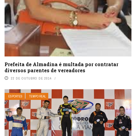
Prefeita de Almadina é multada por contratar
diversos parentes de vereadores
22 DE OUTUBRO DE 2014
ESPORTES
TEMPO REAL