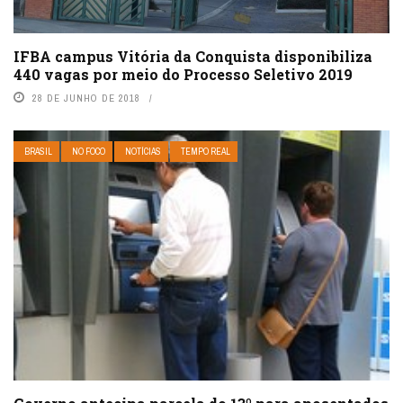
IFBA campus Vitória da Conquista disponibiliza
440 vagas por meio do Processo Seletivo 2019
28 DE JUNHO DE 2018
BRASIL
NO FOCO
NOTÍCIAS
TEMPO REAL