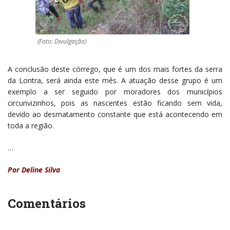
(Foto: Divulgação)
A conclusão deste córrego, que é um dos mais fortes da serra
da Lontra, será ainda este mês. A atuação desse grupo é um
exemplo a ser seguido por moradores dos municípios
circunvizinhos, pois as nascentes estão ficando sem vida,
devido ao desmatamento constante que está acontecendo em
toda a região.
…
Por Deline Silva
Comentários