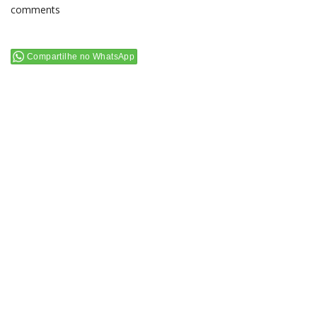
comments
Compartilhe no WhatsApp