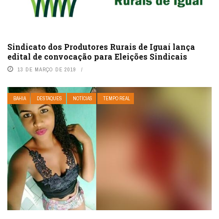
Sindicato dos Produtores Rurais de Iguaí lança
edital de convocação para Eleições Sindicais
13 DE MARÇO DE 2019
BAHIA
DESTAQUES
NOTÍCIAS
TEMPO REAL