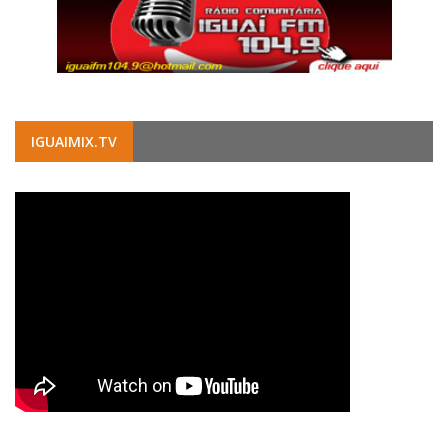
IGUAIMIX.TV