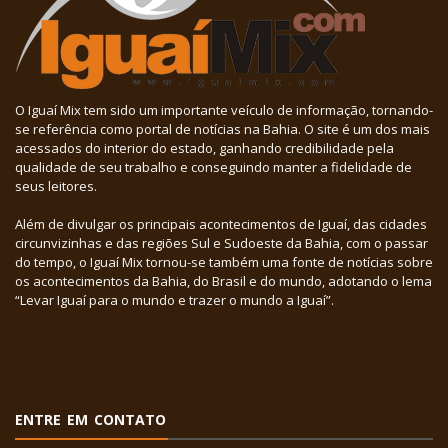
O Iguaí Mix tem sido um importante veículo de informação, tornando-
se referência como portal de notícias na Bahia. O site é um dos mais
acessados do interior do estado, ganhando credibilidade pela
qualidade de seu trabalho e conseguindo manter a fidelidade de
seus leitores.
Além de divulgar os principais acontecimentos de Iguaí, das cidades
circunvizinhas e das regiões Sul e Sudoeste da Bahia, com o passar
do tempo, o Iguaí Mix tornou-se também uma fonte de notícias sobre
os acontecimentos da Bahia, do Brasil e do mundo, adotando o lema
“Levar Iguaí para o mundo e trazer o mundo a Iguaí”.
ENTRE EM CONTATO