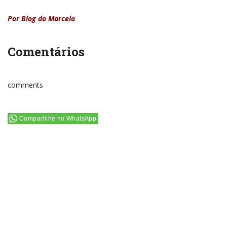
Por Blog do Marcelo
Comentários
comments
Compartilhe no WhatsApp