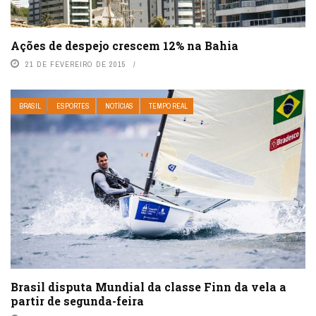
Ações de despejo crescem 12% na Bahia
21 DE FEVEREIRO DE 2015
BRASIL
ESPORTES
NOTÍCIAS
TEMPO REAL
Brasil disputa Mundial da classe Finn da vela a
partir de segunda-feira