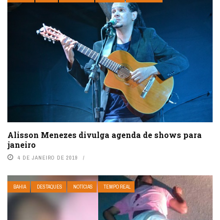
Alisson Menezes divulga agenda de shows para
janeiro
4 DE JANEIRO DE 2019
BAHIA
DESTAQUES
NOTÍCIAS
TEMPO REAL