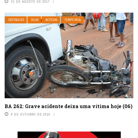
31 DE AGOSTO DE 2017
DESTAQUES
IGUAÍ
NOTÍCIAS
TEMPO REAL
BA 262: Grave acidente deixa uma vítima hoje (06)
6 DE OUTUBRO DE 2015