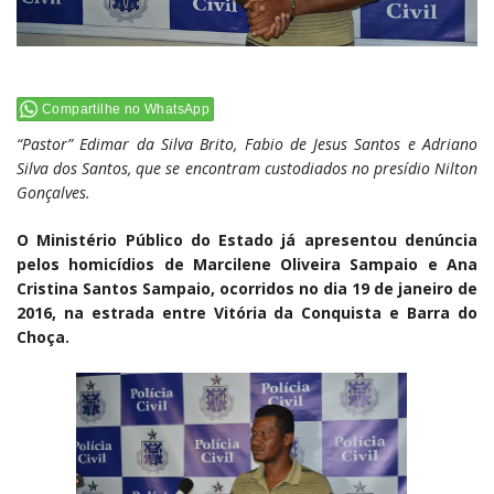
Compartilhe no WhatsApp
“Pastor” Edimar da Silva Brito, Fabio de Jesus Santos e Adriano
Silva dos Santos, que se encontram custodiados no presídio Nilton
Gonçalves.
O Ministério Público do Estado já apresentou denúncia
pelos homicídios de Marcilene Oliveira Sampaio e Ana
Cristina Santos Sampaio, ocorridos no dia 19 de janeiro de
2016, na estrada entre Vitória da Conquista e Barra do
Choça.