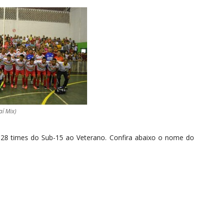
aí Mix)
28 times do Sub-15 ao Veterano. Confira abaixo o nome do