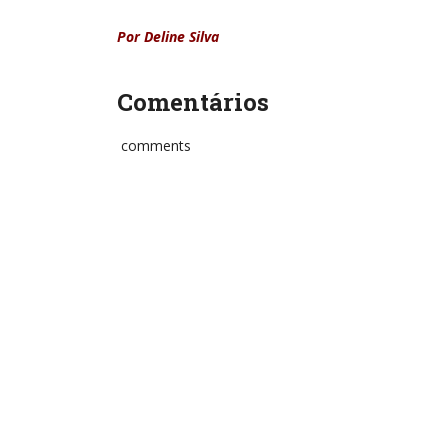
Por Deline Silva
Comentários
comments