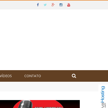
VÍDEOS
CONTATO