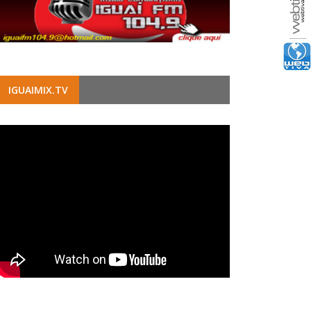
IGUAIMIX.TV