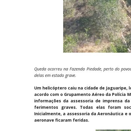
Queda ocorreu na Fazenda Piedade, perto do povoa
delas em estado grave.
Um helicóptero caiu na cidade de Jaguaripe, l
acordo com o Grupamento Aéreo da Polícia Mi
informações da assessoria de imprensa da 
ferimentos graves. Todas elas foram soc
Inicialmente, a assessoria da Aeronáutica e
aeronave ficaram feridas.