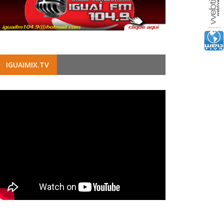
IGUAIMIX.TV