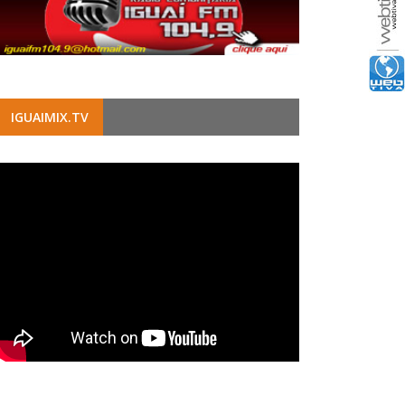
IGUAIMIX.TV