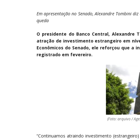
Em apresentação no Senado, Alexandre Tombini diz 
queda
O presidente do Banco Central, Alexandre 
atração de investimento estrangeiro em nív
Econômicos do Senado, ele reforçou que a in
registrado em fevereiro.
(Foto: arquivo / Age
“Continuamos atraindo investimento (estrangeiro)