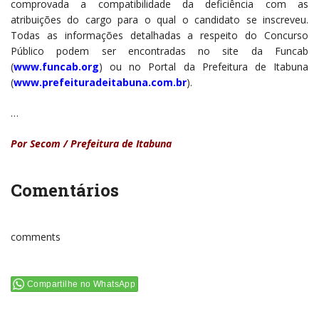
comprovada a compatibilidade da deficiência com as
atribuições do cargo para o qual o candidato se inscreveu.
Todas as informações detalhadas a respeito do Concurso
Público podem ser encontradas no site da Funcab
(
www.funcab.org
) ou no Portal da Prefeitura de Itabuna
(
www.prefeituradeitabuna.com.br
).
…
Por Secom / Prefeitura de Itabuna
Comentários
comments
Compartilhe no WhatsApp