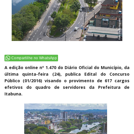
Compartilhe no WhatsApp
A edição online nº 1.470 do Diário Oficial do Município, da
última quinta-feira (24), publica Edital do Concurso
Público (01/2016) visando o provimento de 617 cargos
efetivos do quadro de servidores da Prefeitura de
Itabuna.