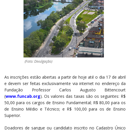
(Foto: Divulgação)
As inscrições estão abertas a partir de hoje até o dia 17 de abril
e devem ser feitas exclusivamente via internet no endereço da
Fundação Professor Carlos Augusto Bittencourt
(
www.funcab.org
). Os valores das taxas são os seguintes: R$
50,00 para os cargos de Ensino Fundamental; R$ 80,00 para os
de Ensino Médio e Técnico; e R$ 100,00 para os de Ensino
Superior.
Doadores de sangue ou candidato inscrito no Cadastro Único