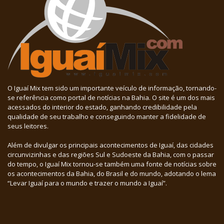
O Iguaí Mix tem sido um importante veículo de informação, tornando-
se referência como portal de notícias na Bahia. O site é um dos mais
acessados do interior do estado, ganhando credibilidade pela
qualidade de seu trabalho e conseguindo manter a fidelidade de
seus leitores.
Além de divulgar os principais acontecimentos de Iguaí, das cidades
circunvizinhas e das regiões Sul e Sudoeste da Bahia, com o passar
do tempo, o Iguaí Mix tornou-se também uma fonte de notícias sobre
os acontecimentos da Bahia, do Brasil e do mundo, adotando o lema
“Levar Iguaí para o mundo e trazer o mundo a Iguaí”.