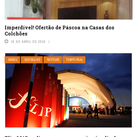
Imperdível! Ofertão de Páscoa na Casas dos
Colchões
15 DE ABRIL DE 2019
BRASIL
DESTAQUES
NOTÍCIAS
TEMPO REAL