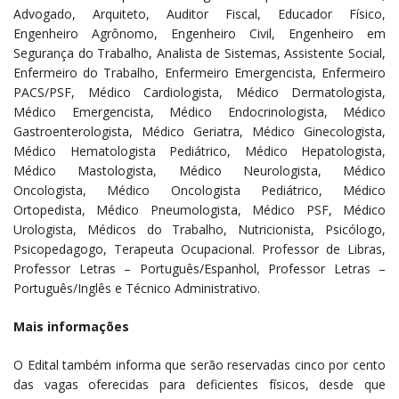
Advogado, Arquiteto, Auditor Fiscal, Educador Físico,
Engenheiro Agrônomo, Engenheiro Civil, Engenheiro em
Segurança do Trabalho, Analista de Sistemas, Assistente Social,
Enfermeiro do Trabalho, Enfermeiro Emergencista, Enfermeiro
PACS/PSF, Médico Cardiologista, Médico Dermatologista,
Médico Emergencista, Médico Endocrinologista, Médico
Gastroenterologista, Médico Geriatra, Médico Ginecologista,
Médico Hematologista Pediátrico, Médico Hepatologista,
Médico Mastologista, Médico Neurologista, Médico
Oncologista, Médico Oncologista Pediátrico, Médico
Ortopedista, Médico Pneumologista, Médico PSF, Médico
Urologista, Médicos do Trabalho, Nutricionista, Psicólogo,
Psicopedagogo, Terapeuta Ocupacional. Professor de Libras,
Professor Letras – Português/Espanhol, Professor Letras –
Português/Inglês e Técnico Administrativo.
Mais informações
O Edital também informa que serão reservadas cinco por cento
das vagas oferecidas para deficientes físicos, desde que