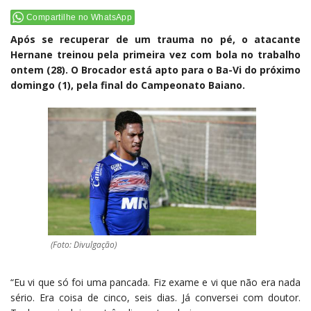
Compartilhe no WhatsApp
Após se recuperar de um trauma no pé, o atacante
Hernane treinou pela primeira vez com bola no trabalho
ontem (28). O Brocador está apto para o Ba-Vi do próximo
domingo (1), pela final do Campeonato Baiano.
(Foto: Divulgação)
“Eu vi que só foi uma pancada. Fiz exame e vi que não era nada
sério. Era coisa de cinco, seis dias. Já conversei com doutor.