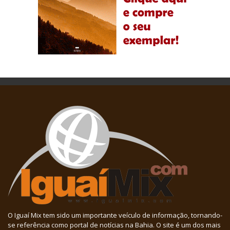
O Iguaí Mix tem sido um importante veículo de informação, tornando-
se referência como portal de notícias na Bahia. O site é um dos mais