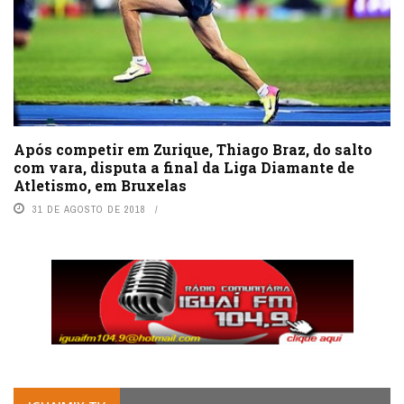
Após competir em Zurique, Thiago Braz, do salto
com vara, disputa a final da Liga Diamante de
Atletismo, em Bruxelas
31 DE AGOSTO DE 2018