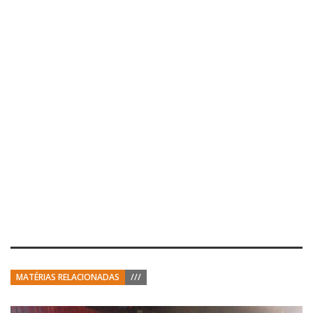
MATÉRIAS RELACIONADAS
///