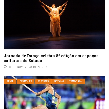
Jornada de Dança celebra 8ª edição em espaços
culturais do Estado
10 DE NOVEMBRO DE 2016
BRASIL
DESTAQUES
ESPORTES
NOTÍCIAS
TEMPO REAL