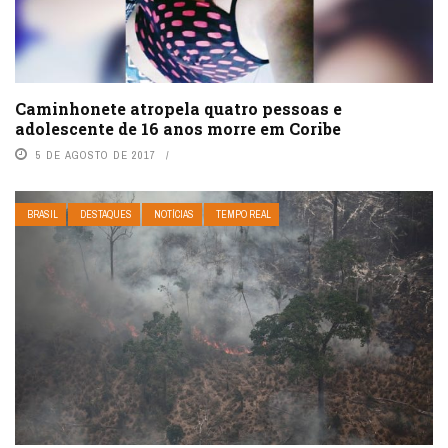
Caminhonete atropela quatro pessoas e
adolescente de 16 anos morre em Coribe
5 DE AGOSTO DE 2017
BRASIL
DESTAQUES
NOTÍCIAS
TEMPO REAL