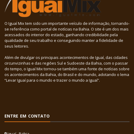
O Iguaí Mix tem sido um importante veículo de informação, tornando-
se referência como portal de notícias na Bahia. O site é um dos mais
acessados do interior do estado, ganhando credibilidade pela
qualidade de seu trabalho e conseguindo manter a fidelidade de
seus leitores.
Além de divulgar os principais acontecimentos de Iguaí, das cidades
circunvizinhas e das regiões Sul e Sudoeste da Bahia, com o passar
do tempo, o Iguaí Mix tornou-se também uma fonte de notícias sobre
os acontecimentos da Bahia, do Brasil e do mundo, adotando o lema
“Levar Iguaí para o mundo e trazer o mundo a Iguaí”.
ENTRE EM CONTATO
Iguaí . Bahia