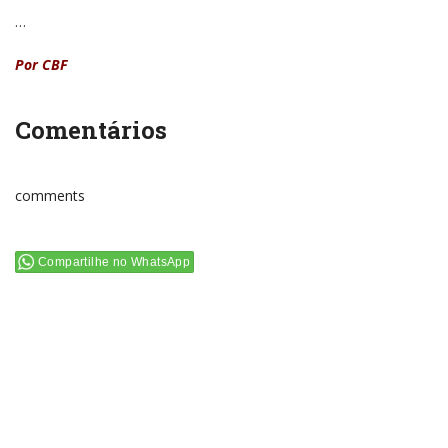
…
Por CBF
Comentários
comments
Compartilhe no WhatsApp