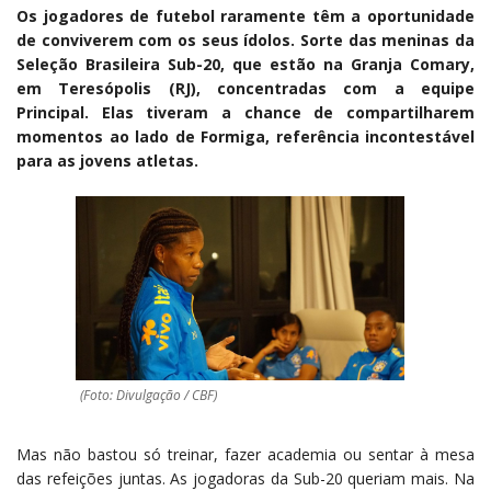
Os jogadores de futebol raramente têm a oportunidade
de conviverem com os seus ídolos. Sorte das meninas da
Seleção Brasileira Sub-20, que estão na Granja Comary,
em Teresópolis (RJ), concentradas com a equipe
Principal. Elas tiveram a chance de compartilharem
momentos ao lado de Formiga, referência incontestável
para as jovens atletas.
(Foto: Divulgação / CBF)
Mas não bastou só treinar, fazer academia ou sentar à mesa
das refeições juntas. As jogadoras da Sub-20 queriam mais. Na