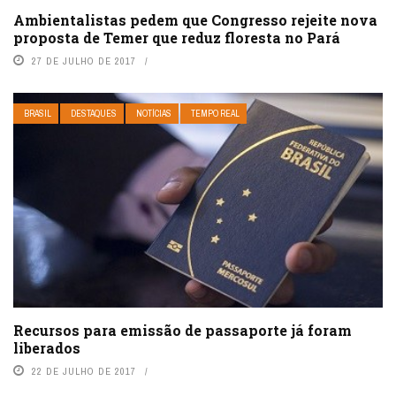
Ambientalistas pedem que Congresso rejeite nova
proposta de Temer que reduz floresta no Pará
27 DE JULHO DE 2017
BRASIL
DESTAQUES
NOTÍCIAS
TEMPO REAL
Recursos para emissão de passaporte já foram
liberados
22 DE JULHO DE 2017