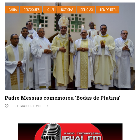
BAHIA
DESTAQUES
IGUAÍ
NOTÍCIAS
RELIGIÃO
TEMPO REAL
Padre Messias comemorou ‘Bodas de Platina’
1 DE MAIO DE 2016