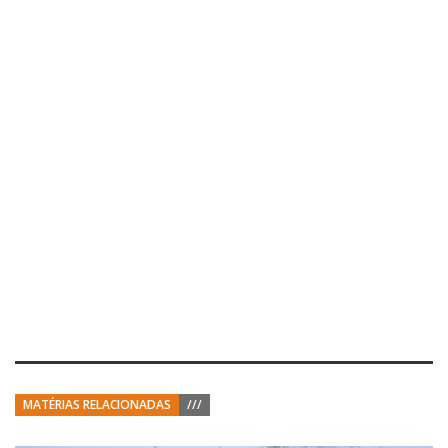
MATÉRIAS RELACIONADAS
///