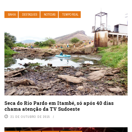
BAHIA
DESTAQUES
NOTÍCIAS
TEMPO REAL
Seca do Rio Pardo em Itambé, só após 40 dias
chama atenção da TV Sudoeste
21 DE OUTUBRO DE 2015