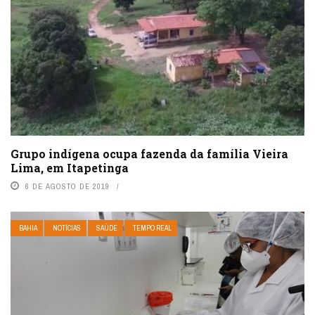
Grupo indígena ocupa fazenda da família Vieira
Lima, em Itapetinga
6 DE AGOSTO DE 2019
BAHIA
NOTÍCIAS
SAÚDE
TEMPO REAL