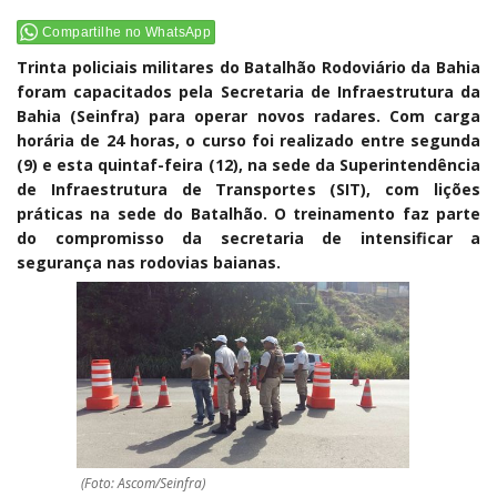
Compartilhe no WhatsApp
Trinta policiais militares do Batalhão Rodoviário da Bahia
foram capacitados pela Secretaria de Infraestrutura da
Bahia (Seinfra) para operar novos radares. Com carga
horária de 24 horas, o curso foi realizado entre segunda
(9) e esta quintaf-feira (12), na sede da Superintendência
de Infraestrutura de Transportes (SIT), com lições
práticas na sede do Batalhão. O treinamento faz parte
do compromisso da secretaria de intensificar a
segurança nas rodovias baianas.
(Foto: Ascom/Seinfra)