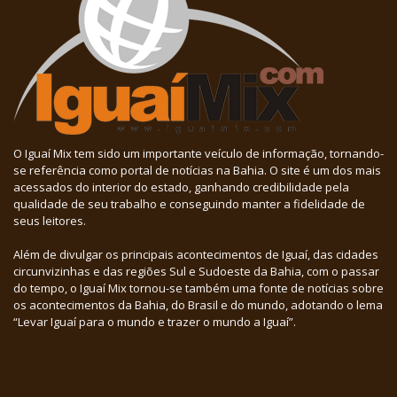
O Iguaí Mix tem sido um importante veículo de informação, tornando-
se referência como portal de notícias na Bahia. O site é um dos mais
acessados do interior do estado, ganhando credibilidade pela
qualidade de seu trabalho e conseguindo manter a fidelidade de
seus leitores.
Além de divulgar os principais acontecimentos de Iguaí, das cidades
circunvizinhas e das regiões Sul e Sudoeste da Bahia, com o passar
do tempo, o Iguaí Mix tornou-se também uma fonte de notícias sobre
os acontecimentos da Bahia, do Brasil e do mundo, adotando o lema
“Levar Iguaí para o mundo e trazer o mundo a Iguaí”.