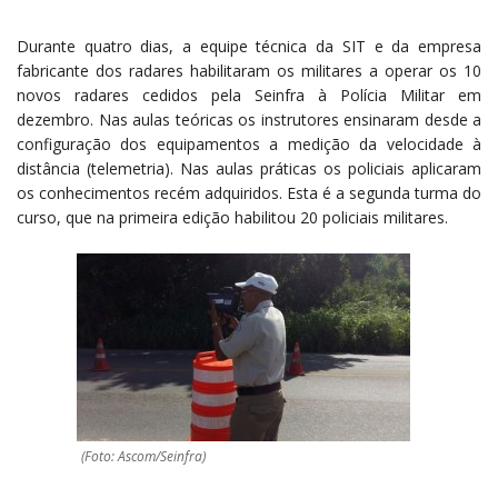
Durante quatro dias, a equipe técnica da SIT e da empresa
fabricante dos radares habilitaram os militares a operar os 10
novos radares cedidos pela Seinfra à Polícia Militar em
dezembro. Nas aulas teóricas os instrutores ensinaram desde a
configuração dos equipamentos a medição da velocidade à
distância (telemetria). Nas aulas práticas os policiais aplicaram
os conhecimentos recém adquiridos. Esta é a segunda turma do
curso, que na primeira edição habilitou 20 policiais militares.
(Foto: Ascom/Seinfra)