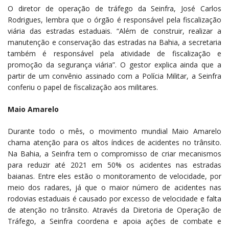
O diretor de operação de tráfego da Seinfra, José Carlos
Rodrigues, lembra que o órgão é responsável pela fiscalização
viária das estradas estaduais. “Além de construir, realizar a
manutenção e conservação das estradas na Bahia, a secretaria
também é responsável pela atividade de fiscalização e
promoção da segurança viária”. O gestor explica ainda que a
partir de um convênio assinado com a Polícia Militar, a Seinfra
conferiu o papel de fiscalização aos militares.
Maio Amarelo
Durante todo o mês, o movimento mundial Maio Amarelo
chama atenção para os altos índices de acidentes no trânsito.
Na Bahia, a Seinfra tem o compromisso de criar mecanismos
para reduzir até 2021 em 50% os acidentes nas estradas
baianas. Entre eles estão o monitoramento de velocidade, por
meio dos radares, já que o maior número de acidentes nas
rodovias estaduais é causado por excesso de velocidade e falta
de atenção no trânsito. Através da Diretoria de Operação de
Tráfego, a Seinfra coordena e apoia ações de combate e