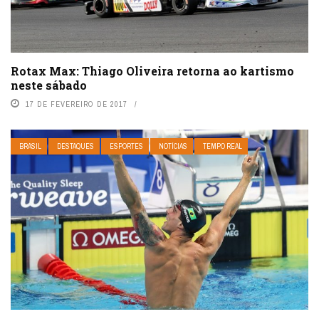
Rotax Max: Thiago Oliveira retorna ao kartismo
neste sábado
17 DE FEVEREIRO DE 2017
BRASIL
DESTAQUES
ESPORTES
NOTÍCIAS
TEMPO REAL