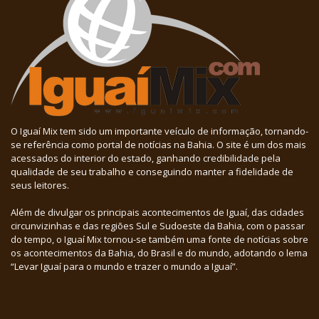
O Iguaí Mix tem sido um importante veículo de informação, tornando-
se referência como portal de notícias na Bahia. O site é um dos mais
acessados do interior do estado, ganhando credibilidade pela
qualidade de seu trabalho e conseguindo manter a fidelidade de
seus leitores.
Além de divulgar os principais acontecimentos de Iguaí, das cidades
circunvizinhas e das regiões Sul e Sudoeste da Bahia, com o passar
do tempo, o Iguaí Mix tornou-se também uma fonte de notícias sobre
os acontecimentos da Bahia, do Brasil e do mundo, adotando o lema
“Levar Iguaí para o mundo e trazer o mundo a Iguaí”.