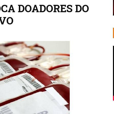
CA DOADORES DO
IVO