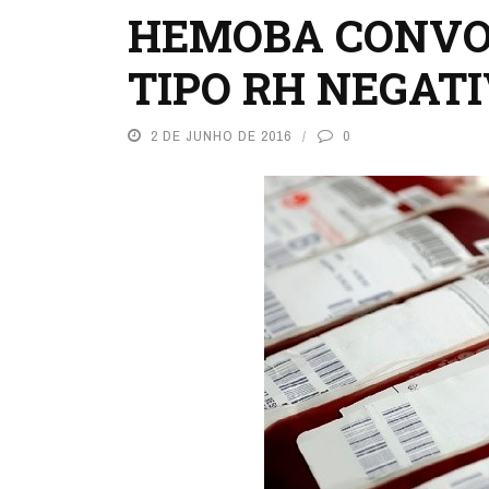
HEMOBA CONVO
TIPO RH NEGAT
2 DE JUNHO DE 2016
0