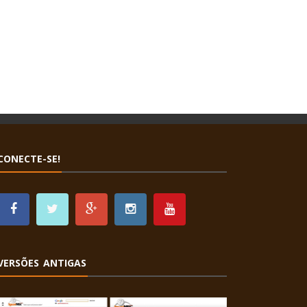
CONECTE-SE!
VERSÕES ANTIGAS