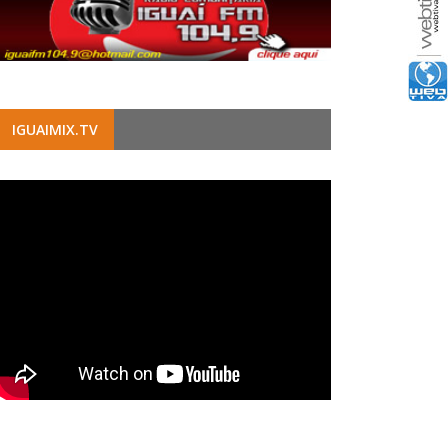
IGUAIMIX.TV