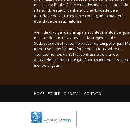
notícias na Bahia. O site é um dos mais acessados do
interior do estado, ganhando credibilidade pela
qualidade de seu trabalho e conseguindo manter a
fidelidade de seus leitores.
Além de divulgar os principais acontecimentos de Iguaí
das cidades circunvizinhas e das regiões Sul e
Sudoeste da Bahia, com o passar do tempo, o Iguaí Mi
tornou-se também uma fonte de notícias sobre os
acontecimentos da Bahia, do Brasil e do mundo,
adotando o lema “Levar Iguaí para o mundo e trazer o
mundo a Iguaí”.
HOME
EQUIPE
O PORTAL
CONTATO