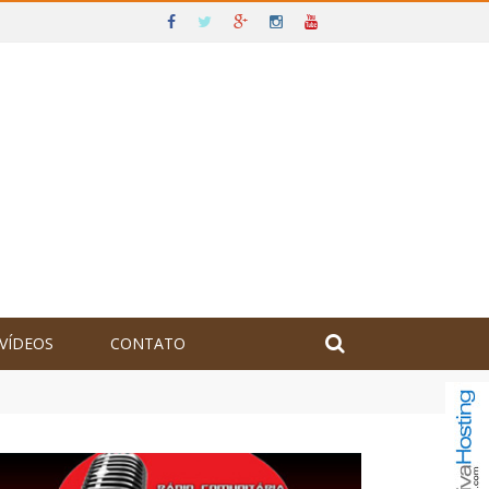
VÍDEOS
CONTATO