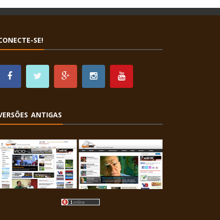
CONECTE-SE!
VERSÕES ANTIGAS