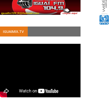
IGUAIMIX.TV