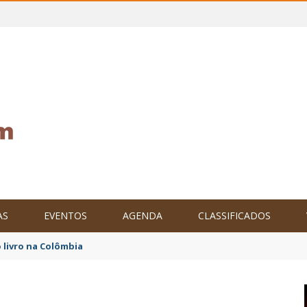
AS
EVENTOS
AGENDA
CLASSIFICADOS
 livro na Colômbia