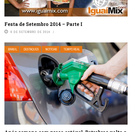
Festa de Setembro 2014 – Parte I
6 DE SETEMBRO DE 2014
BRASIL
DESTAQUES
NOTÍCIAS
TEMPO REAL