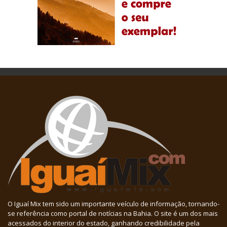
O Iguaí Mix tem sido um importante veículo de informação, tornando-
se referência como portal de notícias na Bahia. O site é um dos mais
acessados do interior do estado, ganhando credibilidade pela