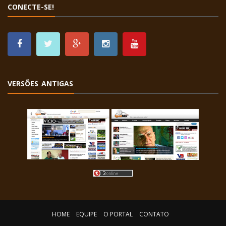
CONECTE-SE!
VERSÕES ANTIGAS
HOME
EQUIPE
O PORTAL
CONTATO