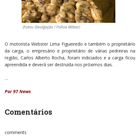
(Fotos: Divulgação / Polícia Militar)
O motorista Webster Lima Figueiredo e também o proprietário
da carga, o empresário e proprietário de várias pedreiras na
região, Carlos Alberto Rocha, foram indiciados e a carga ficou
apreendida e deverá ser destruída nos próximos dias.
…
Por
97 News
Comentários
comments