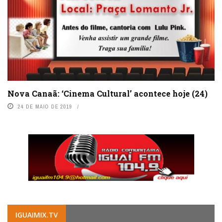
Nova Canaã: ‘Cinema Cultural’ acontece hoje (24)
24 DE MAIO DE 2019
IGUAIMIX.TV