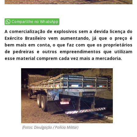
Compartilhe no WhatsApp
A comercialização de explosivos sem a devida licença do
Exército Brasileiro vem aumentando, já que o preço é
bem mais em conta, o que faz com que os proprietários
de pedreiras e outros empreendimentos que utilizam
esse material comprem cada vez mais a mercadoria.
(Fotos: Divulgação / Polícia Militar)