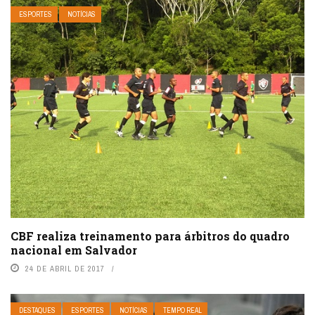
ESPORTES
NOTÍCIAS
CBF realiza treinamento para árbitros do quadro
nacional em Salvador
24 DE ABRIL DE 2017
DESTAQUES
ESPORTES
NOTÍCIAS
TEMPO REAL