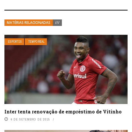
MATÉRIAS RELACIONADAS
///
ESPORTES
TEMPO REAL
Inter tenta renovação de empréstimo de Vitinho
4 DE SETEMBRO DE 2015