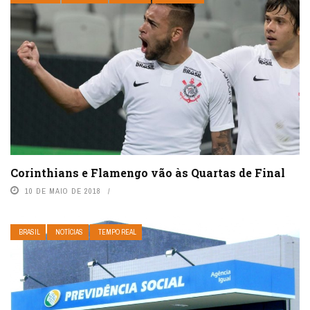
Corinthians e Flamengo vão às Quartas de Final
10 DE MAIO DE 2018
BRASIL
NOTÍCIAS
TEMPO REAL