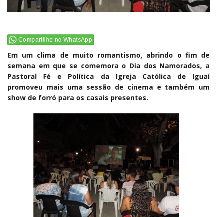
Compartilhe no WhatsApp
Em um clima de muito romantismo, abrindo o fim de
semana em que se comemora o Dia dos Namorados, a
Pastoral Fé e Política da Igreja Católica de Iguaí
promoveu mais uma sessão de cinema e também um
show de forró para os casais presentes.