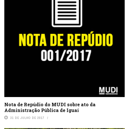
Nota de Repúdio do MUDI sobre ato da
Administração Pública de Iguaí
31 DE JULHO DE 2017