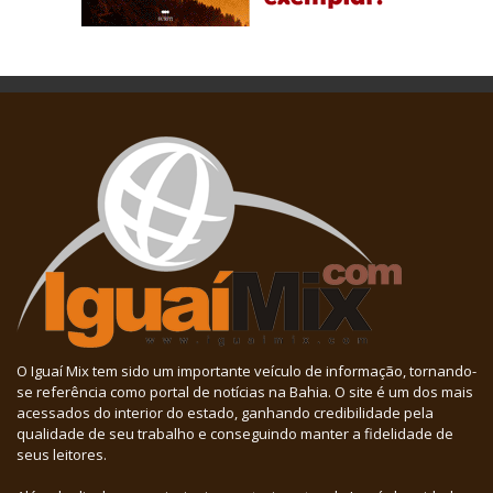
O Iguaí Mix tem sido um importante veículo de informação, tornando-
se referência como portal de notícias na Bahia. O site é um dos mais
acessados do interior do estado, ganhando credibilidade pela
qualidade de seu trabalho e conseguindo manter a fidelidade de
seus leitores.