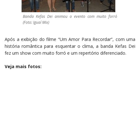
Banda Kefas Dei animou o evento com muito forró
(Foto: Iguaí Mix)
Após a exibição do filme “Um Amor Para Recordar”, com uma
história romântica para esquentar o clima, a banda Kefas Dei
fez um show com muito forró e um repertório diferenciado.
Veja mais fotos: