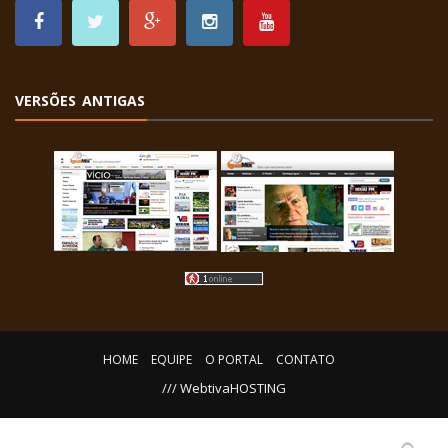
VERSÕES ANTIGAS
HOME
EQUIPE
O PORTAL
CONTATO
/// WebtivaHOSTING