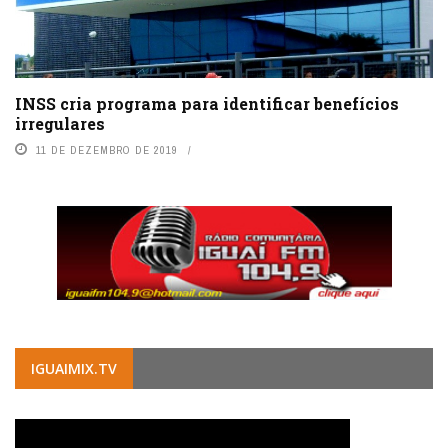
INSS cria programa para identificar benefícios
irregulares
11 DE DEZEMBRO DE 2019
IGUAIMIX.TV