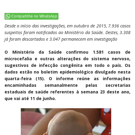
Compartilhe no WhatsApp
Desde o início das investigações, em outubro de 2015, 7.936 casos
suspeitos foram notificados ao Ministério da Saúde. Destes, 3.308
já foram descartados e 3.047 permanecem em investigação
O Ministério da Saúde confirmou 1.581 casos de
microcefalia e outras alterações do sistema nervoso,
sugestivos de infecção congênita em todo o país. Os
dados estão no boletim epidemiológico divulgado nesta
quarta-feira (15). O informe reúne as informações
encaminhadas semanalmente pelas secretarias
estaduais de saúde referentes à semana 23 deste ano,
que vai até 11 de junho.