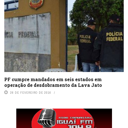
PF cumpre mandados em seis estados em
operação de desdobramento da Lava Jato
26 DE FEVEREIRO DE 2016