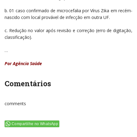
b. 01 caso confirmado de microcefalia por Vírus Zika em recém-
nascido com local provável de infecção em outra UF.
c. Redução no valor após revisão e correção (erro de digitação,
classificação).
…
Por Agência Saúde
Comentários
comments
Compartilhe no WhatsApp