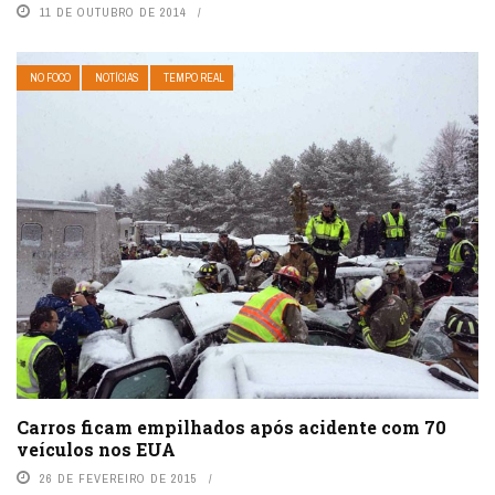
11 DE OUTUBRO DE 2014
NO FOCO
NOTÍCIAS
TEMPO REAL
Carros ficam empilhados após acidente com 70
veículos nos EUA
26 DE FEVEREIRO DE 2015