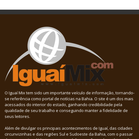
O Iguaí Mix tem sido um importante veículo de informação, tornando-
se referência como portal de notícias na Bahia. O site é um dos mais
acessados do interior do estado, ganhando credibilidade pela
qualidade de seu trabalho e conseguindo manter a fidelidade de
seus leitores.
Além de divulgar os principais acontecimentos de Iguaí, das cidades
circunvizinhas e das regiões Sul e Sudoeste da Bahia, com o passar